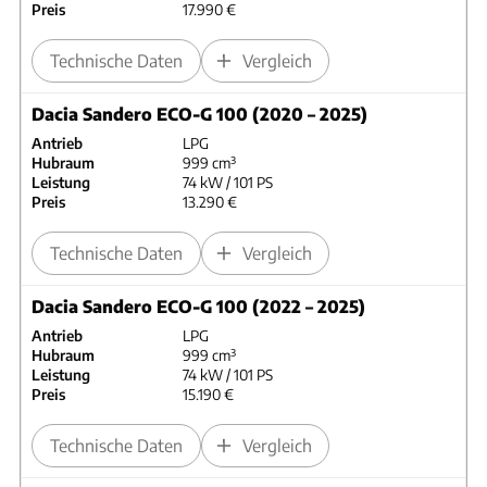
Preis
17.990 €
Technische Daten
Vergleich
Dacia Sandero ECO-G 100 (2020 – 2025)
Antrieb
LPG
Hubraum
999 cm³
Leistung
74 kW / 101 PS
Preis
13.290 €
Technische Daten
Vergleich
Dacia Sandero ECO-G 100 (2022 – 2025)
Antrieb
LPG
Hubraum
999 cm³
Leistung
74 kW / 101 PS
Preis
15.190 €
Technische Daten
Vergleich