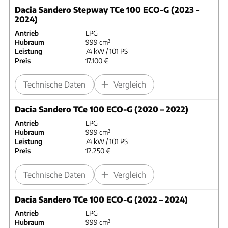
Dacia Sandero Stepway TCe 100 ECO-G (2023 –
2024)
Antrieb
LPG
Hubraum
999 cm³
Leistung
74 kW / 101 PS
Preis
17.100 €
Technische Daten
Vergleich
Dacia Sandero TCe 100 ECO-G (2020 – 2022)
Antrieb
LPG
Hubraum
999 cm³
Leistung
74 kW / 101 PS
Preis
12.250 €
Technische Daten
Vergleich
Dacia Sandero TCe 100 ECO-G (2022 – 2024)
Antrieb
LPG
Hubraum
999 cm³