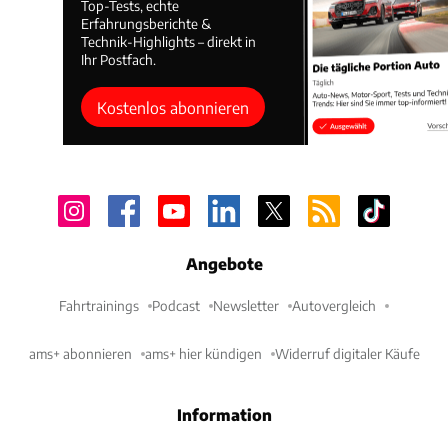
Top-Tests, echte
Erfahrungsberichte &
Technik-Highlights – direkt in
Ihr Postfach.
Kostenlos abonnieren
Angebote
Fahrtrainings
Podcast
Newsletter
Autovergleich
ams+ abonnieren
ams+ hier kündigen
Widerruf digitaler Käufe
Information