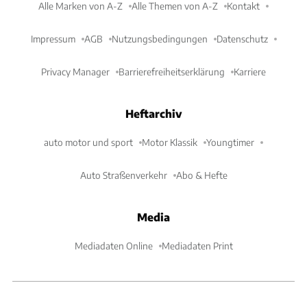
Alle Marken von A-Z
Alle Themen von A-Z
Kontakt
Impressum
AGB
Nutzungsbedingungen
Datenschutz
Privacy Manager
Barrierefreiheitserklärung
Karriere
Heftarchiv
auto motor und sport
Motor Klassik
Youngtimer
Auto Straßenverkehr
Abo & Hefte
Media
Mediadaten Online
Mediadaten Print