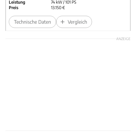
Leistung
74 kW / 101 PS
Preis
13.150 €
Technische Daten
Vergleich
ANZEIGE