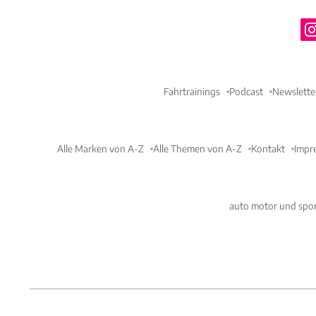
Fahrtrainings
Podcast
Newslette
Alle Marken von A-Z
Alle Themen von A-Z
Kontakt
Impr
auto motor und spor