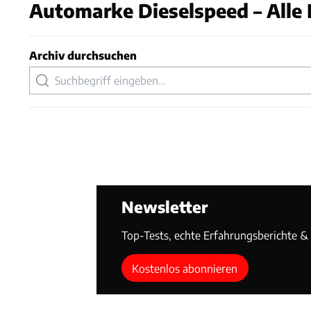
Automarke Dieselspeed – Alle 
Archiv durchsuchen
Newsletter
Top-Tests, echte Erfahrungsberichte & T
Kostenlos abonnieren