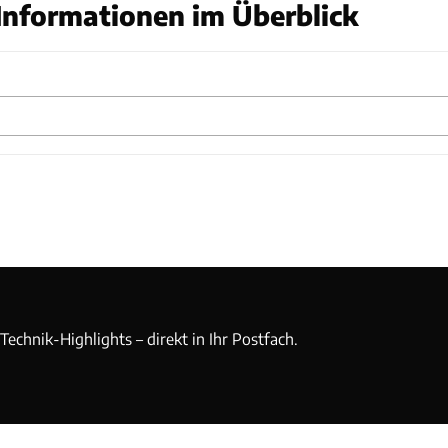
Informationen im Überblick
echnik-Highlights – direkt in Ihr Postfach.