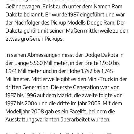
Geländewagen. Er ist auch unter dem Namen Ram
Dakota bekannt. Er wurde 1987 eingeführt und war
der Nachfolger des Pickup Modells Dodge Ram. Der
Dakota gehört mit seinen Maßen mittlerweile zu den
etwas größeren Pickups.
In seinen Abmessungen misst der Dodge Dakota in
der Länge 5.560 Millimeter, in der Breite 1.930 bis
1.941 Millimeter und in der Höhe 1.742 bis 1.745
Millimeter. Mittlerweile gibt es den Mini-Truck in der
dritten Generation. Die erste Generation war von
1987 bis 1996 auf dem Markt, die zweite folgte von
1997 bis 2004 und die dritte im Jahr 2005. Mit dem
Modelljahr 2008 gab es ein Facelift, bei dem die
Ausstattungsvarianten überarbeitet wurden.