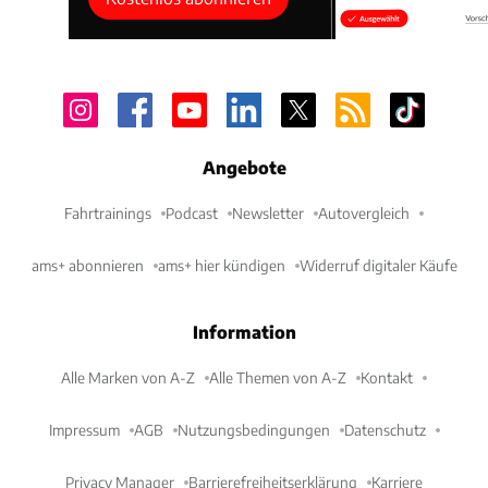
Angebote
Fahrtrainings
Podcast
Newsletter
Autovergleich
ams+ abonnieren
ams+ hier kündigen
Widerruf digitaler Käufe
Information
Alle Marken von A-Z
Alle Themen von A-Z
Kontakt
Impressum
AGB
Nutzungsbedingungen
Datenschutz
Privacy Manager
Barrierefreiheitserklärung
Karriere