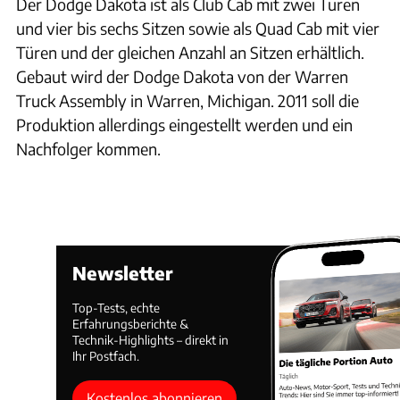
Der Dodge Dakota ist als Club Cab mit zwei Türen
und vier bis sechs Sitzen sowie als Quad Cab mit vier
Türen und der gleichen Anzahl an Sitzen erhältlich.
Gebaut wird der Dodge Dakota von der Warren
Truck Assembly in Warren, Michigan. 2011 soll die
Produktion allerdings eingestellt werden und ein
Nachfolger kommen.
Newsletter
Top-Tests, echte
Erfahrungsberichte &
Technik-Highlights – direkt in
Ihr Postfach.
Kostenlos abonnieren