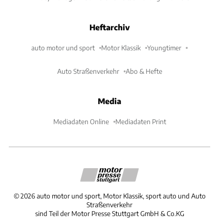
Heftarchiv
auto motor und sport
Motor Klassik
Youngtimer
Auto Straßenverkehr
Abo & Hefte
Media
Mediadaten Online
Mediadaten Print
©
2026
auto motor und sport, Motor Klassik, sport auto und Auto
Straßenverkehr
sind Teil der Motor Presse Stuttgart GmbH & Co.KG