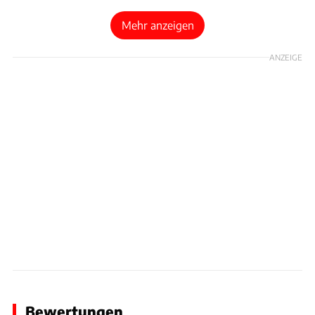
Mehr anzeigen
ANZEIGE
Bewertungen