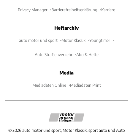
Privacy Manager
Barrierefreiheitserklärung
Karriere
Heftarchiv
auto motor und sport
Motor Klassik
Youngtimer
Auto Straßenverkehr
Abo & Hefte
Media
Mediadaten Online
Mediadaten Print
©
2026
auto motor und sport, Motor Klassik, sport auto und Auto