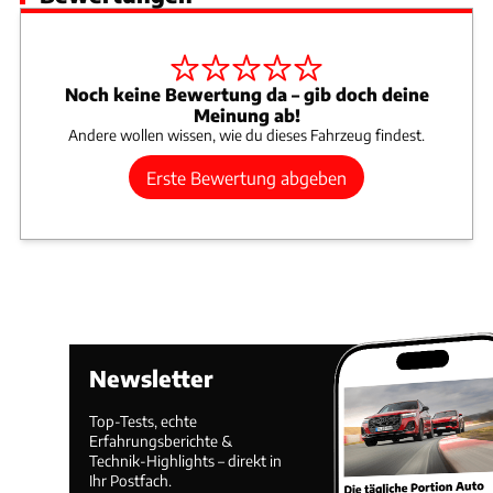
Noch keine Bewertung da – gib doch deine
Meinung ab!
Andere wollen wissen, wie du dieses Fahrzeug findest.
Erste Bewertung abgeben
Newsletter
Top-Tests, echte
Erfahrungsberichte &
Technik-Highlights – direkt in
Ihr Postfach.