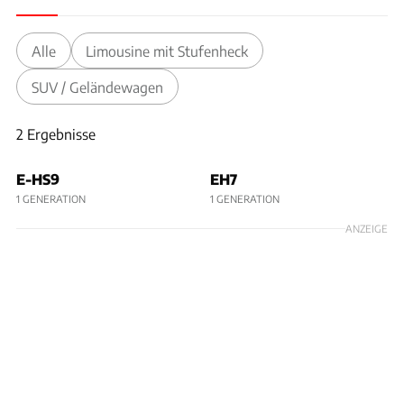
Alle
Limousine mit Stufenheck
SUV / Geländewagen
2 Ergebnisse
2 Ergebnisse
E-HS9
EH7
1 GENERATION
1 GENERATION
ANZEIGE