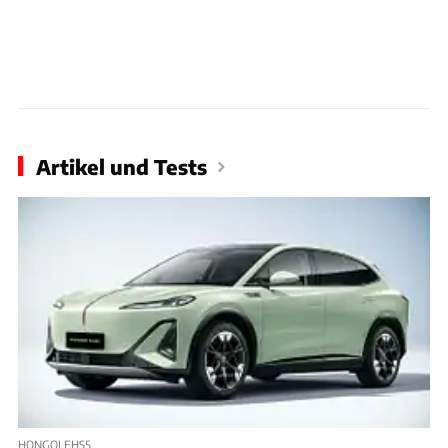
Artikel und Tests
HONGQI EHS5