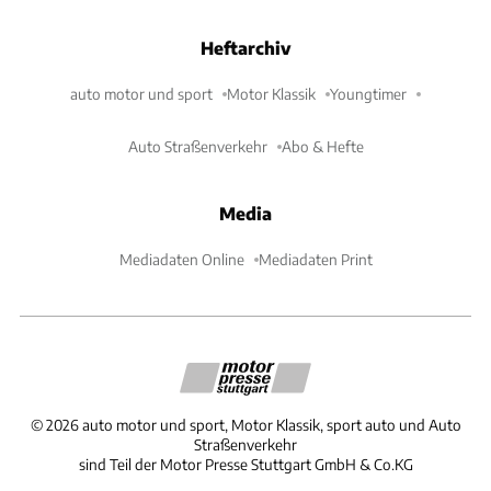
Heftarchiv
auto motor und sport
Motor Klassik
Youngtimer
Auto Straßenverkehr
Abo & Hefte
Media
Mediadaten Online
Mediadaten Print
©
2026
auto motor und sport, Motor Klassik, sport auto und Auto
Straßenverkehr
sind Teil der Motor Presse Stuttgart GmbH & Co.KG