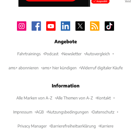
Angebote
Fahrtrainings
Podcast
Newsletter
Autovergleich
ams+ abonnieren
ams+ hier kündigen
Widerruf digitaler Käufe
Information
Alle Marken von A-Z
Alle Themen von A-Z
Kontakt
Impressum
AGB
Nutzungsbedingungen
Datenschutz
Privacy Manager
Barrierefreiheitserklärung
Karriere