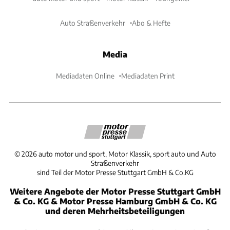
Auto Straßenverkehr
Abo & Hefte
Media
Mediadaten Online
Mediadaten Print
©
2026
auto motor und sport, Motor Klassik, sport auto und Auto
Straßenverkehr
sind Teil der Motor Presse Stuttgart GmbH & Co.KG
Weitere Angebote der Motor Presse Stuttgart GmbH
& Co. KG & Motor Presse Hamburg GmbH & Co. KG
und deren Mehrheitsbeteiligungen