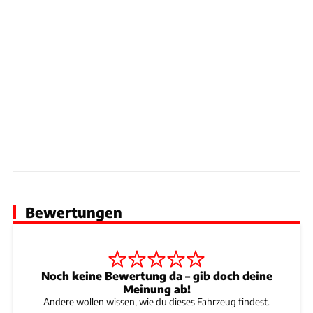
Bewertungen
Noch keine Bewertung da – gib doch deine
Meinung ab!
Andere wollen wissen, wie du dieses Fahrzeug findest.