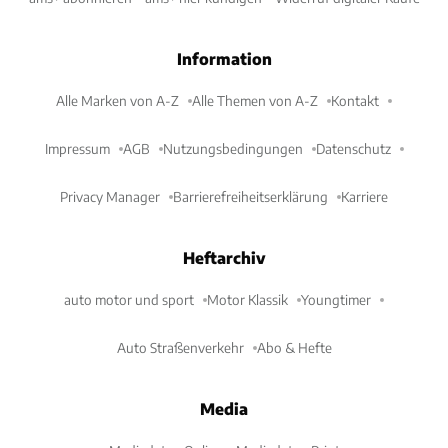
Information
Alle Marken von A-Z
Alle Themen von A-Z
Kontakt
Impressum
AGB
Nutzungsbedingungen
Datenschutz
Privacy Manager
Barrierefreiheitserklärung
Karriere
Heftarchiv
auto motor und sport
Motor Klassik
Youngtimer
Auto Straßenverkehr
Abo & Hefte
Media