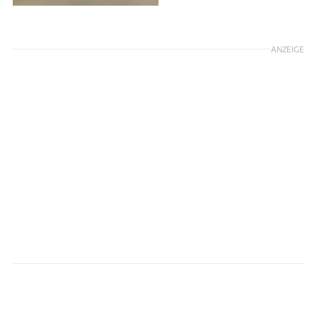
ANZEIGE