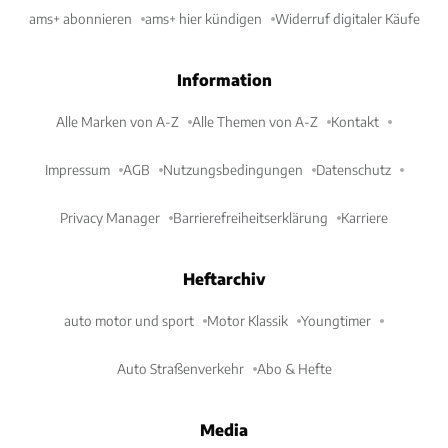
ams+ abonnieren
ams+ hier kündigen
Widerruf digitaler Käufe
Information
Alle Marken von A-Z
Alle Themen von A-Z
Kontakt
Impressum
AGB
Nutzungsbedingungen
Datenschutz
Privacy Manager
Barrierefreiheitserklärung
Karriere
Heftarchiv
auto motor und sport
Motor Klassik
Youngtimer
Auto Straßenverkehr
Abo & Hefte
Media