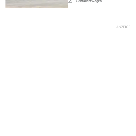
Gebrauchtwagen
ANZEIGE