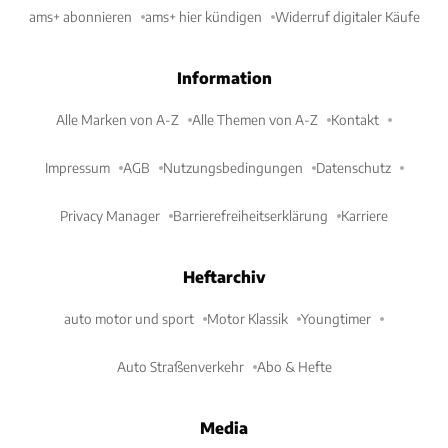
ams+ abonnieren
ams+ hier kündigen
Widerruf digitaler Käufe
Information
Alle Marken von A-Z
Alle Themen von A-Z
Kontakt
Impressum
AGB
Nutzungsbedingungen
Datenschutz
Privacy Manager
Barrierefreiheitserklärung
Karriere
Heftarchiv
auto motor und sport
Motor Klassik
Youngtimer
Auto Straßenverkehr
Abo & Hefte
Media