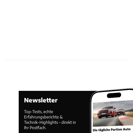
Newsletter
Top-Tests, echte
Erfahrungsberichte &
Technik-Highlights – direkt in
Ihr Postfach.