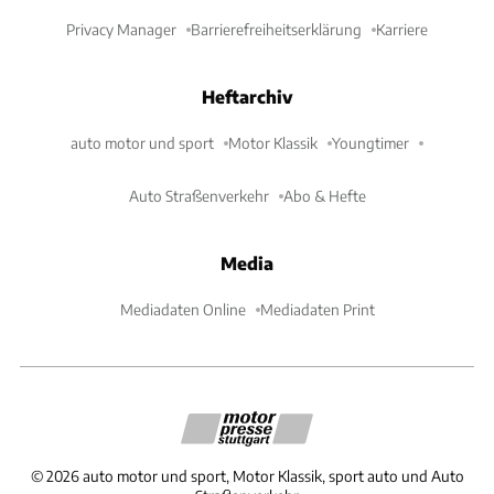
Privacy Manager
Barrierefreiheitserklärung
Karriere
Heftarchiv
auto motor und sport
Motor Klassik
Youngtimer
Auto Straßenverkehr
Abo & Hefte
Media
Mediadaten Online
Mediadaten Print
©
2026
auto motor und sport, Motor Klassik, sport auto und Auto