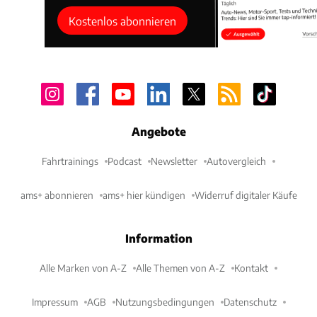
Kostenlos abonnieren
Angebote
Fahrtrainings
Podcast
Newsletter
Autovergleich
ams+ abonnieren
ams+ hier kündigen
Widerruf digitaler Käufe
Information
Alle Marken von A-Z
Alle Themen von A-Z
Kontakt
Impressum
AGB
Nutzungsbedingungen
Datenschutz