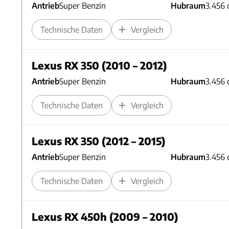
Antrieb
Super Benzin
Hubraum
3.456 
Technische Daten
Vergleich
Lexus RX 350 (2010 – 2012)
Antrieb
Super Benzin
Hubraum
3.456 
Technische Daten
Vergleich
Lexus RX 350 (2012 – 2015)
Antrieb
Super Benzin
Hubraum
3.456 
Technische Daten
Vergleich
Lexus RX 450h (2009 – 2010)