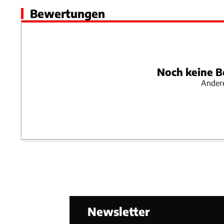
Bewertungen
Noch keine B
Andere
Newsletter