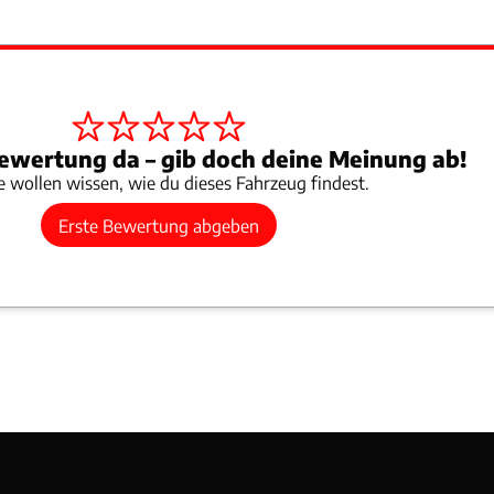
ewertung da – gib doch deine Meinung ab!
 wollen wissen, wie du dieses Fahrzeug findest.
Erste Bewertung abgeben