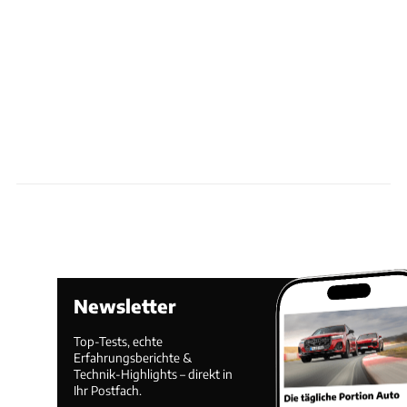
Newsletter
Top-Tests, echte
Erfahrungsberichte &
Technik-Highlights – direkt in
Ihr Postfach.