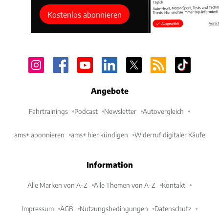
Kostenlos abonnieren
Angebote
Fahrtrainings
Podcast
Newsletter
Autovergleich
ams+ abonnieren
ams+ hier kündigen
Widerruf digitaler Käufe
Information
Alle Marken von A-Z
Alle Themen von A-Z
Kontakt
Impressum
AGB
Nutzungsbedingungen
Datenschutz