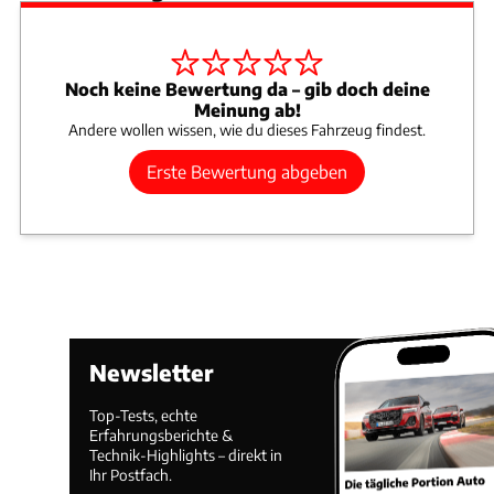
Noch keine Bewertung da – gib doch deine
Meinung ab!
Andere wollen wissen, wie du dieses Fahrzeug findest.
Erste Bewertung abgeben
Newsletter
Top-Tests, echte
Erfahrungsberichte &
Technik-Highlights – direkt in
Ihr Postfach.