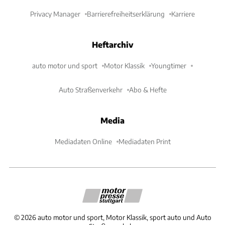
Privacy Manager
Barrierefreiheitserklärung
Karriere
Heftarchiv
auto motor und sport
Motor Klassik
Youngtimer
Auto Straßenverkehr
Abo & Hefte
Media
Mediadaten Online
Mediadaten Print
©
2026
auto motor und sport, Motor Klassik, sport auto und Auto