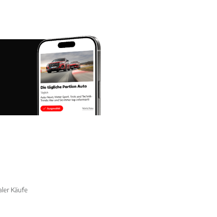
aler Käufe