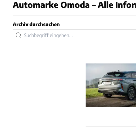
Automarke Omoda – Alle Infor
Archiv durchsuchen