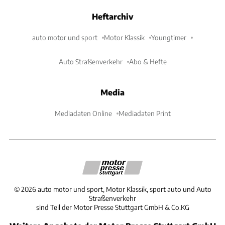
Heftarchiv
auto motor und sport
Motor Klassik
Youngtimer
Auto Straßenverkehr
Abo & Hefte
Media
Mediadaten Online
Mediadaten Print
©
2026
auto motor und sport, Motor Klassik, sport auto und Auto
Straßenverkehr
sind Teil der Motor Presse Stuttgart GmbH & Co.KG