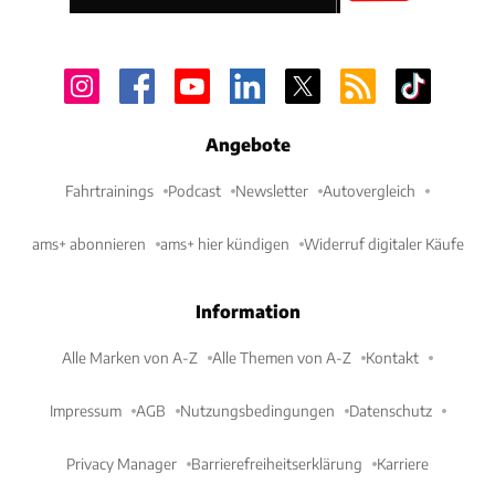
Angebote
Fahrtrainings
Podcast
Newsletter
Autovergleich
ams+ abonnieren
ams+ hier kündigen
Widerruf digitaler Käufe
Information
Alle Marken von A-Z
Alle Themen von A-Z
Kontakt
Impressum
AGB
Nutzungsbedingungen
Datenschutz
Privacy Manager
Barrierefreiheitserklärung
Karriere