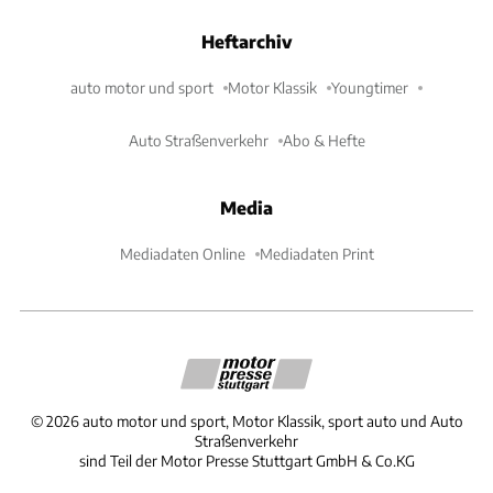
Heftarchiv
auto motor und sport
Motor Klassik
Youngtimer
Auto Straßenverkehr
Abo & Hefte
Media
Mediadaten Online
Mediadaten Print
©
2026
auto motor und sport, Motor Klassik, sport auto und Auto
Straßenverkehr
sind Teil der Motor Presse Stuttgart GmbH & Co.KG