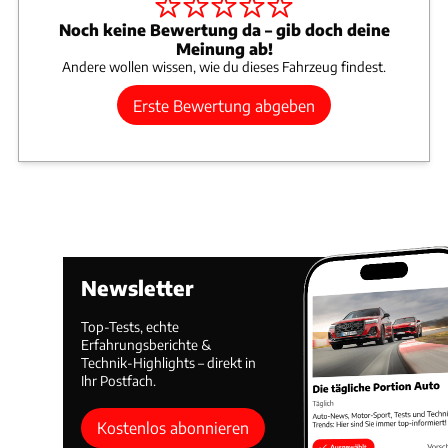
Noch keine Bewertung da – gib doch deine
Meinung ab!
Andere wollen wissen, wie du dieses Fahrzeug findest.
Erste Bewertung abgeben
Newsletter
Top-Tests, echte
Erfahrungsberichte &
Technik-Highlights – direkt in
Ihr Postfach.
Kostenlos abonnieren