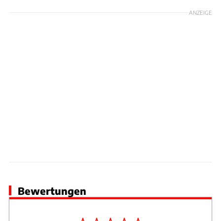
ANZEIGE
Bewertungen