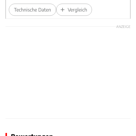
Technische Daten
Vergleich
ANZEIGE