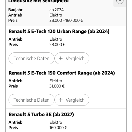
Limousine mit Schrägheck
Baujahr
ab 2024
Antrieb
Elektro
Preis
28.000 – 160.000 €
Renault 5 E-Tech 120 Urban Range (ab 2024)
Antrieb
Elektro
Preis
28.000 €
Technische Daten
Vergleich
Renault 5 E-Tech 150 Comfort Range (ab 2024)
Antrieb
Elektro
Preis
31.000 €
Technische Daten
Vergleich
Renault 5 Turbo 3E (ab 2027)
Antrieb
Elektro
Preis
160.000 €