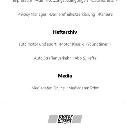
Impressum
AGB
Nutzungsbedingungen
Datenschutz
Privacy Manager
Barrierefreiheitserklärung
Karriere
Heftarchiv
auto motor und sport
Motor Klassik
Youngtimer
Auto Straßenverkehr
Abo & Hefte
Media
Mediadaten Online
Mediadaten Print