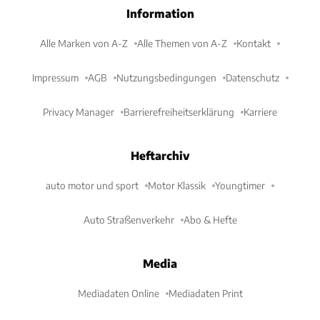
Information
Alle Marken von A-Z
Alle Themen von A-Z
Kontakt
Impressum
AGB
Nutzungsbedingungen
Datenschutz
Privacy Manager
Barrierefreiheitserklärung
Karriere
Heftarchiv
auto motor und sport
Motor Klassik
Youngtimer
Auto Straßenverkehr
Abo & Hefte
Media
Mediadaten Online
Mediadaten Print