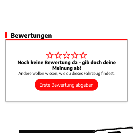
Bewertungen
Noch keine Bewertung da – gib doch deine
Meinung ab!
Andere wollen wissen, wie du dieses Fahrzeug findest.
Erste Bewertung abgeben