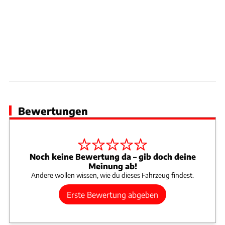
Bewertungen
Noch keine Bewertung da – gib doch deine
Meinung ab!
Andere wollen wissen, wie du dieses Fahrzeug findest.
Erste Bewertung abgeben