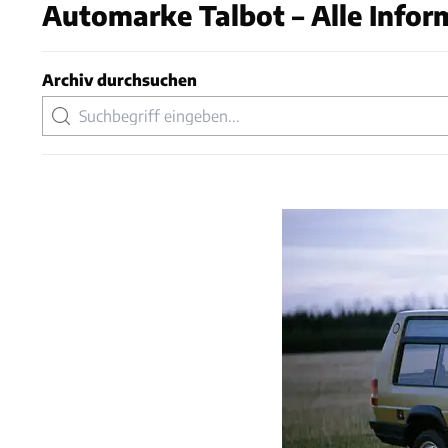
Automarke Talbot – Alle Infor
Archiv durchsuchen