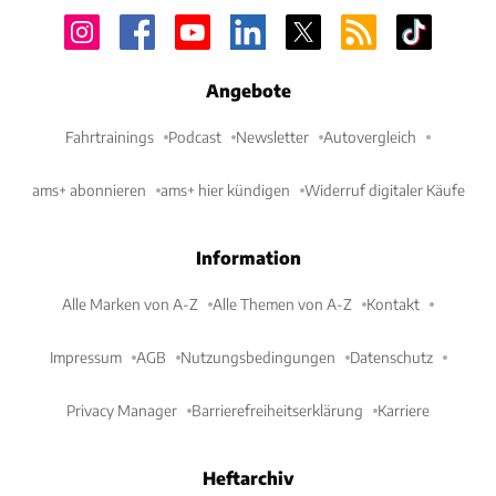
Angebote
Fahrtrainings
Podcast
Newsletter
Autovergleich
ams+ abonnieren
ams+ hier kündigen
Widerruf digitaler Käufe
Information
Alle Marken von A-Z
Alle Themen von A-Z
Kontakt
Impressum
AGB
Nutzungsbedingungen
Datenschutz
Privacy Manager
Barrierefreiheitserklärung
Karriere
Heftarchiv