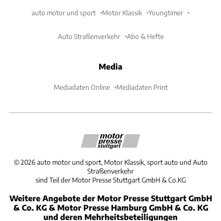
auto motor und sport
Motor Klassik
Youngtimer
Auto Straßenverkehr
Abo & Hefte
Media
Mediadaten Online
Mediadaten Print
©
2026
auto motor und sport, Motor Klassik, sport auto und Auto
Straßenverkehr
sind Teil der Motor Presse Stuttgart GmbH & Co.KG
Weitere Angebote der Motor Presse Stuttgart GmbH
& Co. KG & Motor Presse Hamburg GmbH & Co. KG
und deren Mehrheitsbeteiligungen