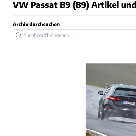
VW Passat B9 (B9) Artikel und
Archiv durchsuchen