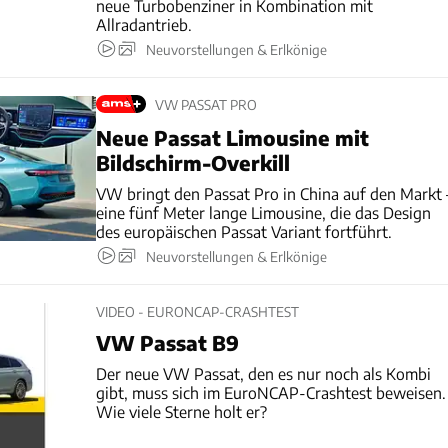
neue Turbobenziner in Kombination mit
Allradantrieb.
Neuvorstellungen & Erlkönige
VW PASSAT PRO
Neue Passat Limousine mit
Bildschirm-Overkill
VW bringt den Passat Pro in China auf den Markt 
eine fünf Meter lange Limousine, die das Design
des europäischen Passat Variant fortführt.
Neuvorstellungen & Erlkönige
VIDEO - EURONCAP-CRASHTEST
VW Passat B9
Der neue VW Passat, den es nur noch als Kombi
gibt, muss sich im EuroNCAP-Crashtest beweisen.
Wie viele Sterne holt er?