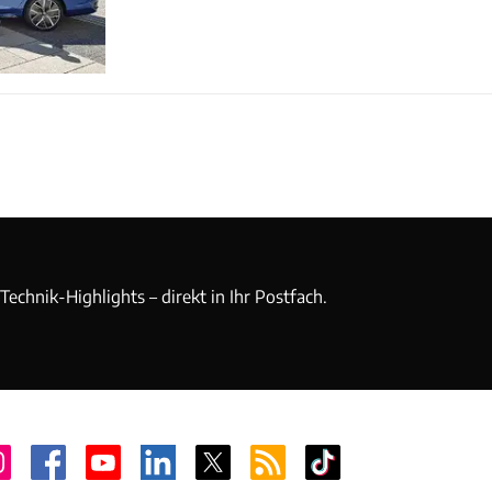
echnik-Highlights – direkt in Ihr Postfach.