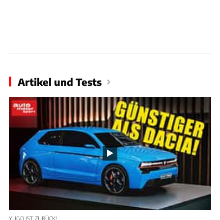
Artikel und Tests
YUGO IST ZURÜCK!