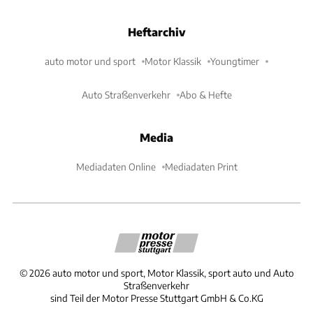
Heftarchiv
auto motor und sport
Motor Klassik
Youngtimer
Auto Straßenverkehr
Abo & Hefte
Media
Mediadaten Online
Mediadaten Print
©
2026
auto motor und sport, Motor Klassik, sport auto und Auto
Straßenverkehr
sind Teil der Motor Presse Stuttgart GmbH & Co.KG