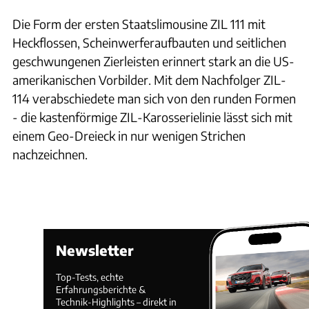
Die Form der ersten Staatslimousine ZIL 111 mit
Heckflossen, Scheinwerferaufbauten und seitlichen
geschwungenen Zierleisten erinnert stark an die US-
amerikanischen Vorbilder. Mit dem Nachfolger ZIL-
114 verabschiedete man sich von den runden Formen
- die kastenförmige ZIL-Karosserielinie lässt sich mit
einem Geo-Dreieck in nur wenigen Strichen
nachzeichnen.
Newsletter
Top-Tests, echte
Erfahrungsberichte &
Technik-Highlights – direkt in