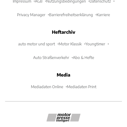
Impressum
AGB
Nutzungsbedingungen
Datenschutz
Privacy Manager
Barrierefreiheitserklärung
Karriere
Heftarchiv
auto motor und sport
Motor Klassik
Youngtimer
Auto Straßenverkehr
Abo & Hefte
Media
Mediadaten Online
Mediadaten Print