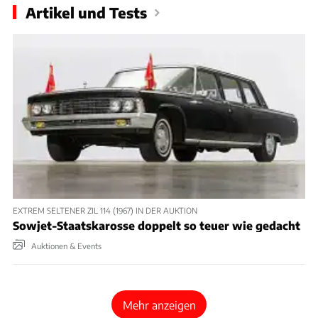
Artikel und Tests
EXTREM SELTENER ZIL 114 (1967) IN DER AUKTION
Sowjet-Staatskarosse doppelt so teuer wie gedacht
Auktionen & Events
Mehr anzeigen