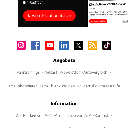
Ihr Postfach.
Kostenlos abonnieren
Angebote
Fahrtrainings
Podcast
Newsletter
Autovergleich
ams+ abonnieren
ams+ hier kündigen
Widerruf digitaler Käufe
Information
Alle Marken von A-Z
Alle Themen von A-Z
Kontakt