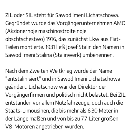
ZIL oder SIL steht für Sawod imeni Lichatschowa.
Gegründet wurde das Vorgängerunternehmen AMO
(Akzionernoje maschinostroitelnoje
obschtschestwo) 1916, das zunächst Lkw aus Fiat-
Teilen montierte. 1931 ließ Josef Stalin den Namen in
Sawod Imeni Stalina (Stalinwerk) umbenennen.
Nach dem Zweiten Weltkrieg wurde der Name
"entstalinisiert" und in Sawod Imeni Lichatschowa
geändert. Lichatschow war der Direktor der
Vorgängerfirmen und politisch nicht belastet. Bei ZIL
entstanden vor allem Nutzfahrzeuge, doch auch die
Staats-Limousinen, die bis mehr als 6,30 Meter in
der Länge maßen und von bis zu 7,7-Liter großen
V8-Motoren angetrieben wurden.