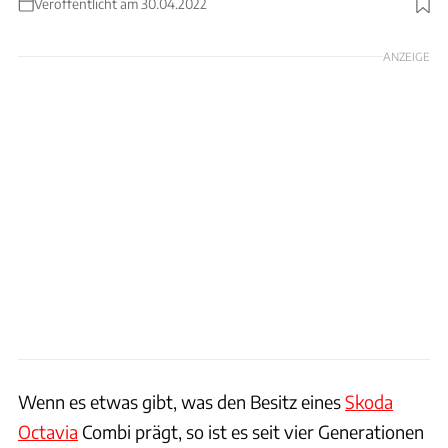
Veröffentlicht am 30.04.2022
ANZEIGE
Wenn es etwas gibt, was den Besitz eines
Skoda
Octavia
Combi prägt, so ist es seit vier Generationen