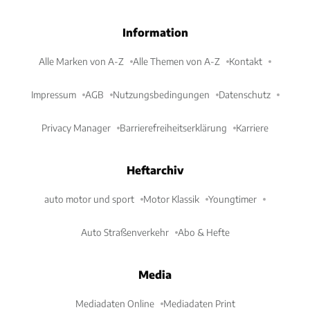
Information
Alle Marken von A-Z
Alle Themen von A-Z
Kontakt
Impressum
AGB
Nutzungsbedingungen
Datenschutz
Privacy Manager
Barrierefreiheitserklärung
Karriere
Heftarchiv
auto motor und sport
Motor Klassik
Youngtimer
Auto Straßenverkehr
Abo & Hefte
Media
Mediadaten Online
Mediadaten Print