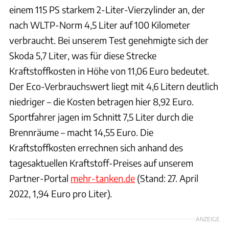
einem 115 PS starkem 2-Liter-Vierzylinder an, der
nach WLTP-Norm 4,5 Liter auf 100 Kilometer
verbraucht. Bei unserem Test genehmigte sich der
Skoda 5,7 Liter, was für diese Strecke
Kraftstoffkosten in Höhe von 11,06 Euro bedeutet.
Der Eco-Verbrauchswert liegt mit 4,6 Litern deutlich
niedriger – die Kosten betragen hier 8,92 Euro.
Sportfahrer jagen im Schnitt 7,5 Liter durch die
Brennräume – macht 14,55 Euro. Die
Kraftstoffkosten errechnen sich anhand des
tagesaktuellen Kraftstoff-Preises auf unserem
Partner-Portal
mehr-tanken.de
(Stand: 27. April
2022, 1,94 Euro pro Liter).
ANZEIGE