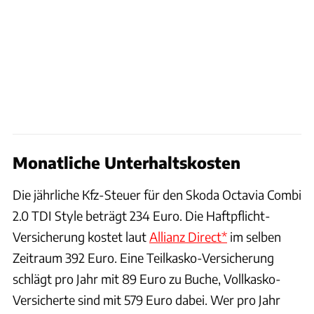
Monatliche Unterhaltskosten
Die jährliche Kfz-Steuer für den Skoda Octavia Combi
2.0 TDI Style beträgt 234 Euro. Die Haftpflicht-
Versicherung kostet laut
Allianz Direct*
im selben
Zeitraum 392 Euro. Eine Teilkasko-Versicherung
schlägt pro Jahr mit 89 Euro zu Buche, Vollkasko-
Versicherte sind mit 579 Euro dabei. Wer pro Jahr