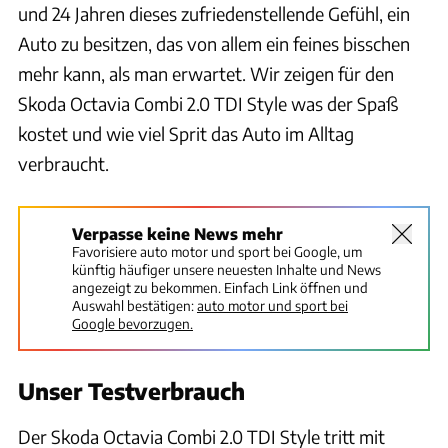
und 24 Jahren dieses zufriedenstellende Gefühl, ein
Auto zu besitzen, das von allem ein feines bisschen
mehr kann, als man erwartet. Wir zeigen für den
Skoda Octavia Combi 2.0 TDI Style was der Spaß
kostet und wie viel Sprit das Auto im Alltag
verbraucht.
Verpasse keine News mehr
Favorisiere auto motor und sport bei Google, um
künftig häufiger unsere neuesten Inhalte und News
angezeigt zu bekommen. Einfach Link öffnen und
Auswahl bestätigen:
auto motor und sport bei
Google bevorzugen.
Unser Testverbrauch
Der Skoda Octavia Combi 2.0 TDI Style tritt mit