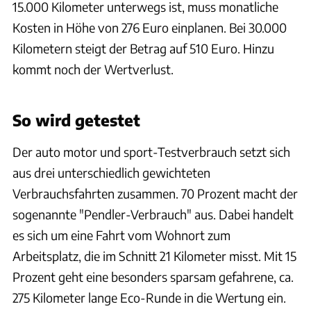
15.000 Kilometer unterwegs ist, muss monatliche
Kosten in Höhe von 276 Euro einplanen. Bei 30.000
Kilometern steigt der Betrag auf 510 Euro. Hinzu
kommt noch der Wertverlust.
Hans-Dieter Seufert
So wird getestet
Der auto motor und sport-Testverbrauch setzt sich
aus drei unterschiedlich gewichteten
Verbrauchsfahrten zusammen. 70 Prozent macht der
sogenannte "Pendler-Verbrauch" aus. Dabei handelt
es sich um eine Fahrt vom Wohnort zum
Arbeitsplatz, die im Schnitt 21 Kilometer misst. Mit 15
Prozent geht eine besonders sparsam gefahrene, ca.
275 Kilometer lange Eco-Runde in die Wertung ein.