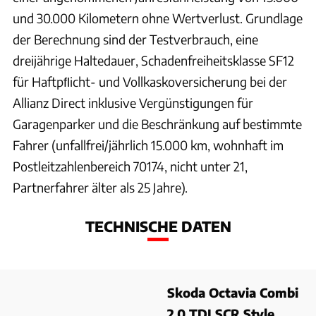
und 30.000 Kilometern ohne Wertverlust. Grundlage
der Berechnung sind der Testverbrauch, eine
dreijährige Haltedauer, Schadenfreiheitsklasse SF12
für Haftpﬂicht- und Vollkaskoversicherung bei der
Allianz Direct inklusive Vergünstigungen für
Garagenparker und die Beschränkung auf bestimmte
Fahrer (unfallfrei/jährlich 15.000 km, wohnhaft im
Postleitzahlenbereich 70174, nicht unter 21,
Partnerfahrer älter als 25 Jahre).
TECHNISCHE DATEN
Skoda Octavia Combi
2.0 TDI SCR Style