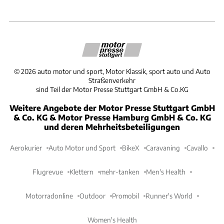
©
2026
auto motor und sport, Motor Klassik, sport auto und Auto
Straßenverkehr
sind Teil der Motor Presse Stuttgart GmbH & Co.KG
Weitere Angebote der Motor Presse Stuttgart GmbH
& Co. KG & Motor Presse Hamburg GmbH & Co. KG
und deren Mehrheitsbeteiligungen
Aerokurier
Auto Motor und Sport
BikeX
Caravaning
Cavallo
Flugrevue
Klettern
mehr-tanken
Men's Health
Motorradonline
Outdoor
Promobil
Runner's World
Women's Health