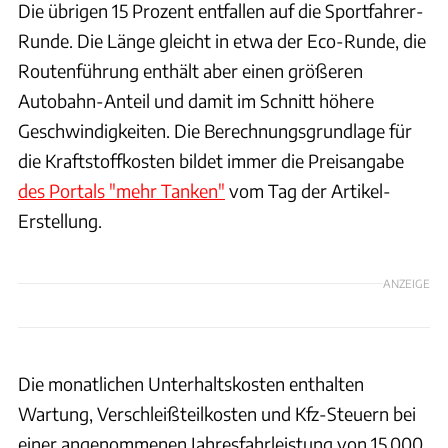
Die übrigen 15 Prozent entfallen auf die Sportfahrer-
Runde. Die Länge gleicht in etwa der Eco-Runde, die
Routenführung enthält aber einen größeren
Autobahn-Anteil und damit im Schnitt höhere
Geschwindigkeiten. Die Berechnungsgrundlage für
die Kraftstoffkosten bildet immer die Preisangabe
des Portals "mehr Tanken"
vom Tag der Artikel-
Erstellung.
ANZEIGE
Die monatlichen Unterhaltskosten enthalten
Wartung, Verschleißteilkosten und Kfz-Steuern bei
einer angenommenen Jahresfahrleistung von 15.000