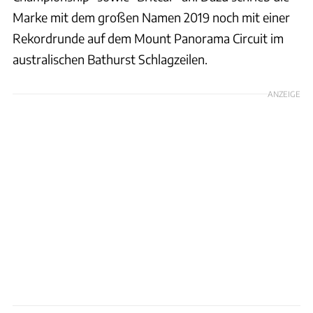
Marke mit dem großen Namen 2019 noch mit einer
Rekordrunde auf dem Mount Panorama Circuit im
australischen Bathurst Schlagzeilen.
ANZEIGE