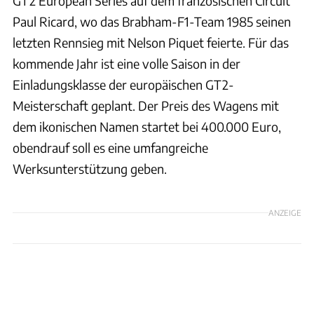
GT2 European Series auf dem französischen Circuit
Paul Ricard, wo das Brabham-F1-Team 1985 seinen
letzten Rennsieg mit Nelson Piquet feierte. Für das
kommende Jahr ist eine volle Saison in der
Einladungsklasse der europäischen GT2-
Meisterschaft geplant. Der Preis des Wagens mit
dem ikonischen Namen startet bei 400.000 Euro,
obendrauf soll es eine umfangreiche
Werksunterstützung geben.
ANZEIGE