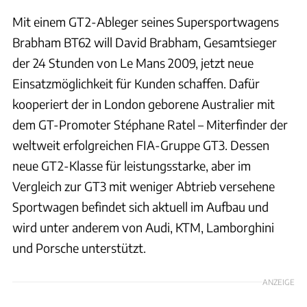
Mit einem GT2-Ableger seines Supersportwagens
Brabham BT62 will David Brabham, Gesamtsieger
der 24 Stunden von Le Mans 2009, jetzt neue
Einsatzmöglichkeit für Kunden schaffen. Dafür
kooperiert der in London geborene Australier mit
dem GT-Promoter Stéphane Ratel – Miterfinder der
weltweit erfolgreichen FIA-Gruppe GT3. Dessen
neue GT2-Klasse für leistungsstarke, aber im
Vergleich zur GT3 mit weniger Abtrieb versehene
Sportwagen befindet sich aktuell im Aufbau und
wird unter anderem von Audi, KTM, Lamborghini
und Porsche unterstützt.
ANZEIGE