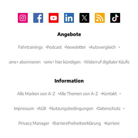
Angebote
Fahrtrainings
Podcast
Newsletter
Autovergleich
ams+ abonnieren
ams+ hier kündigen
Widerruf digitaler Käufe
Information
Alle Marken von A-Z
Alle Themen von A-Z
Kontakt
Impressum
AGB
Nutzungsbedingungen
Datenschutz
Privacy Manager
Barrierefreiheitserklärung
Karriere