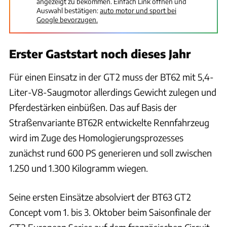
angezeigt zu bekommen. Einfach Link öffnen und
Auswahl bestätigen:
auto motor und sport bei
Google bevorzugen.
Erster Gaststart noch dieses Jahr
Für einen Einsatz in der GT2 muss der BT62 mit 5,4-
Liter-V8-Saugmotor allerdings Gewicht zulegen und
Pferdestärken einbüßen. Das auf Basis der
Straßenvariante BT62R entwickelte Rennfahrzeug
wird im Zuge des Homologierungsprozesses
zunächst rund 600 PS generieren und soll zwischen
1.250 und 1.300 Kilogramm wiegen.
Seine ersten Einsätze absolviert der BT63 GT2
Concept vom 1. bis 3. Oktober beim Saisonfinale der