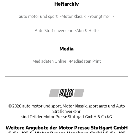
Heftarchiv
auto motor und sport
Motor Klassik
Youngtimer
Auto Straßenverkehr
Abo & Hefte
Media
Mediadaten Online
Mediadaten Print
©
2026
auto motor und sport, Motor Klassik, sport auto und Auto
Straßenverkehr
sind Teil der Motor Presse Stuttgart GmbH & Co.KG
Weitere Angebote der Motor Presse Stuttgart GmbH