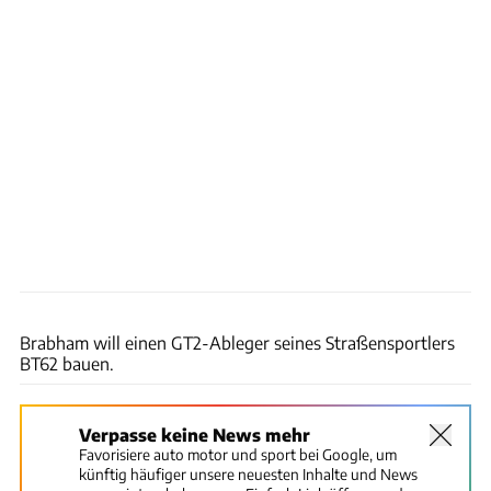
Brabham
Brabham will einen GT2-Ableger seines Straßensportlers
BT62 bauen.
Verpasse keine News mehr
Favorisiere auto motor und sport bei Google, um
künftig häufiger unsere neuesten Inhalte und News