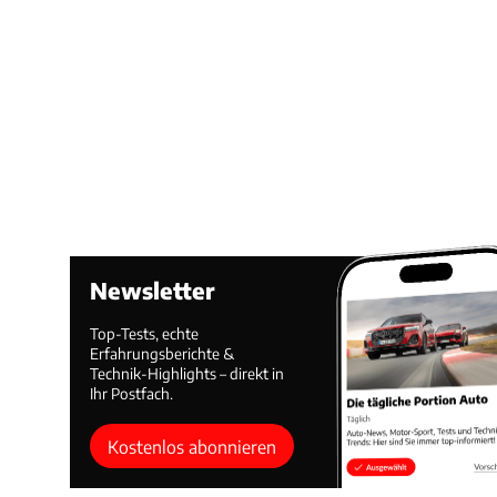
Newsletter
Top-Tests, echte
Erfahrungsberichte &
Technik-Highlights – direkt in
Ihr Postfach.
Kostenlos abonnieren