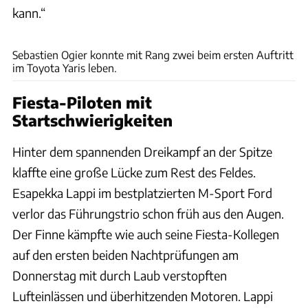
kann.“
xpb
Sebastien Ogier konnte mit Rang zwei beim ersten Auftritt
im Toyota Yaris leben.
Fiesta-Piloten mit
Startschwierigkeiten
Hinter dem spannenden Dreikampf an der Spitze
klaffte eine große Lücke zum Rest des Feldes.
Esapekka Lappi im bestplatzierten M-Sport Ford
verlor das Führungstrio schon früh aus den Augen.
Der Finne kämpfte wie auch seine Fiesta-Kollegen
auf den ersten beiden Nachtprüfungen am
Donnerstag mit durch Laub verstopften
Lufteinlässen und überhitzenden Motoren. Lappi