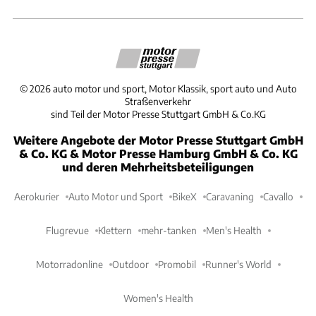
©
2026
auto motor und sport, Motor Klassik, sport auto und Auto
Straßenverkehr
sind Teil der Motor Presse Stuttgart GmbH & Co.KG
Weitere Angebote der Motor Presse Stuttgart GmbH
& Co. KG & Motor Presse Hamburg GmbH & Co. KG
und deren Mehrheitsbeteiligungen
Aerokurier
Auto Motor und Sport
BikeX
Caravaning
Cavallo
Flugrevue
Klettern
mehr-tanken
Men's Health
Motorradonline
Outdoor
Promobil
Runner's World
Women's Health