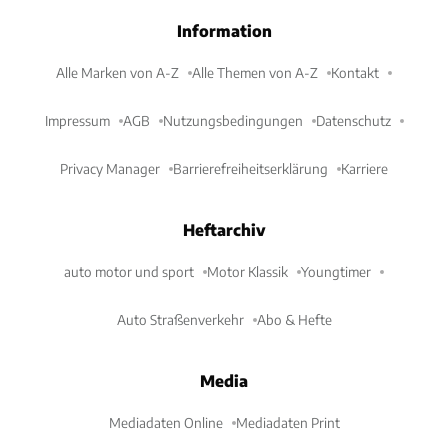
Information
Alle Marken von A-Z
Alle Themen von A-Z
Kontakt
Impressum
AGB
Nutzungsbedingungen
Datenschutz
Privacy Manager
Barrierefreiheitserklärung
Karriere
Heftarchiv
auto motor und sport
Motor Klassik
Youngtimer
Auto Straßenverkehr
Abo & Hefte
Media
Mediadaten Online
Mediadaten Print