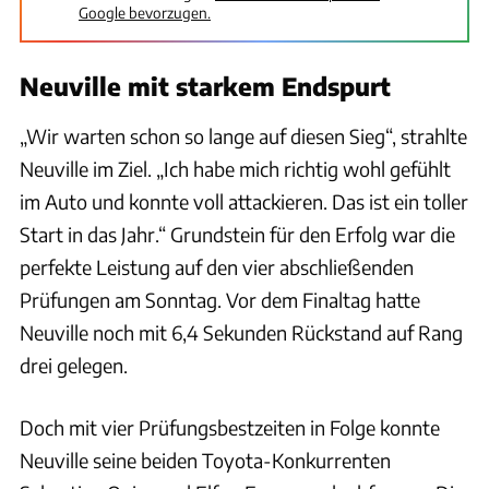
Google bevorzugen.
Neuville mit starkem Endspurt
„Wir warten schon so lange auf diesen Sieg“, strahlte
Neuville im Ziel. „Ich habe mich richtig wohl gefühlt
im Auto und konnte voll attackieren. Das ist ein toller
Start in das Jahr.“ Grundstein für den Erfolg war die
perfekte Leistung auf den vier abschließenden
Prüfungen am Sonntag. Vor dem Finaltag hatte
Neuville noch mit 6,4 Sekunden Rückstand auf Rang
drei gelegen.
Doch mit vier Prüfungsbestzeiten in Folge konnte
Neuville seine beiden Toyota-Konkurrenten