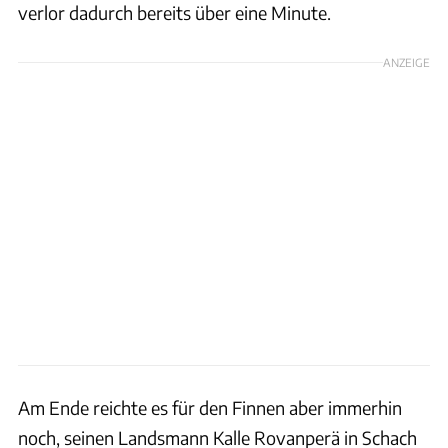
verlor dadurch bereits über eine Minute.
ANZEIGE
Am Ende reichte es für den Finnen aber immerhin
noch, seinen Landsmann Kalle Rovanperä in Schach