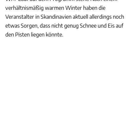
verhältnismäßig warmen Winter haben die
Veranstalter in Skandinavien aktuell allerdings noch
etwas Sorgen, dass nicht genug Schnee und Eis auf
den Pisten liegen könnte.