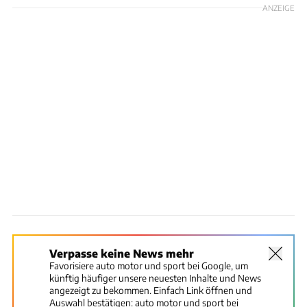
ANZEIGE
Verpasse keine News mehr
Favorisiere auto motor und sport bei Google, um
künftig häufiger unsere neuesten Inhalte und News
angezeigt zu bekommen. Einfach Link öffnen und
Auswahl bestätigen:
auto motor und sport bei