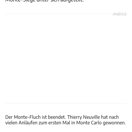
ANZEIGE
xpb
Der Monte-Fluch ist beendet. Thierry Neuville hat nach
vielen Anläufen zum ersten Mal in Monte Carlo gewonnen.