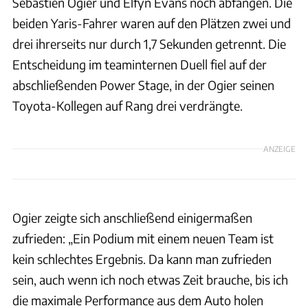
Sebastien Ogier und Elfyn Evans noch abfangen. Die
beiden Yaris-Fahrer waren auf den Plätzen zwei und
drei ihrerseits nur durch 1,7 Sekunden getrennt. Die
Entscheidung im teaminternen Duell fiel auf der
abschließenden Power Stage, in der Ogier seinen
Toyota-Kollegen auf Rang drei verdrängte.
ANZEIGE
Ogier zeigte sich anschließend einigermaßen
zufrieden: „Ein Podium mit einem neuen Team ist
kein schlechtes Ergebnis. Da kann man zufrieden
sein, auch wenn ich noch etwas Zeit brauche, bis ich
die maximale Performance aus dem Auto holen