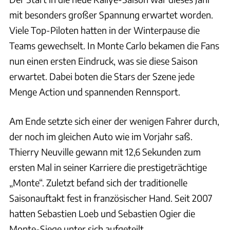
mit besonders großer Spannung erwartet worden.
Viele Top-Piloten hatten in der Winterpause die
Teams gewechselt. In Monte Carlo bekamen die Fans
nun einen ersten Eindruck, was sie diese Saison
erwartet. Dabei boten die Stars der Szene jede
Menge Action und spannenden Rennsport.
Am Ende setzte sich einer der wenigen Fahrer durch,
der noch im gleichen Auto wie im Vorjahr saß.
Thierry Neuville gewann mit 12,6 Sekunden zum
ersten Mal in seiner Karriere die prestigeträchtige
„Monte“. Zuletzt befand sich der traditionelle
Saisonauftakt fest in französischer Hand. Seit 2007
hatten Sebastien Loeb und Sebastien Ogier die
Monte-Siege unter sich aufgeteilt.