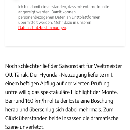
Ich bin damit einverstanden, dass mir externe Inhalte
angezeigt werden. Damit können
personenbezogenen Daten an Drittplattformen
übermittelt werden. Mehr dazu in unseren
Datenschutzbestimmungen
.
Noch schlechter lief der Saisonstart für Weltmeister
Ott Tänak. Der Hyundai-Neuzugang lieferte mit
einem heftigen Abflug auf der vierten Prüfung
unfreiwillig das spektakuläre Highlight der Monte.
Bei rund 160 km/h rollte der Este eine Böschung
herab und überschlug sich dabei mehrmals. Zum
Glück überstanden beide Insassen die dramatische
Szene unverletzt.