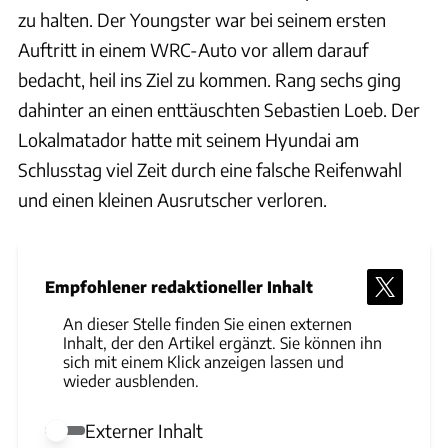
zu halten. Der Youngster war bei seinem ersten
Auftritt in einem WRC-Auto vor allem darauf
bedacht, heil ins Ziel zu kommen. Rang sechs ging
dahinter an einen enttäuschten Sebastien Loeb. Der
Lokalmatador hatte mit seinem Hyundai am
Schlusstag viel Zeit durch eine falsche Reifenwahl
und einen kleinen Ausrutscher verloren.
Empfohlener redaktioneller Inhalt
An dieser Stelle finden Sie einen externen
Inhalt, der den Artikel ergänzt. Sie können ihn
sich mit einem Klick anzeigen lassen und
wieder ausblenden.
Externer Inhalt
Externer Inhalt erlauben