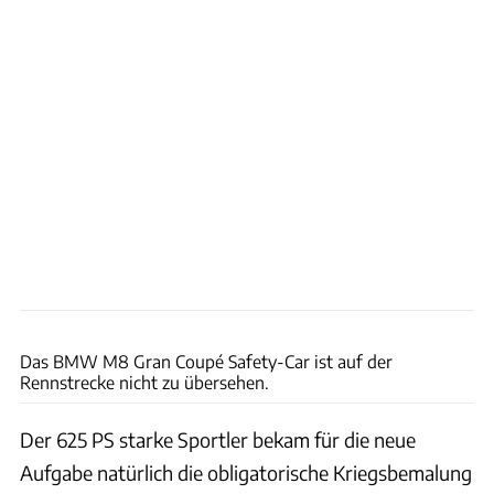
BMW
Das BMW M8 Gran Coupé Safety-Car ist auf der
Rennstrecke nicht zu übersehen.
Der 625 PS starke Sportler bekam für die neue
Aufgabe natürlich die obligatorische Kriegsbemalung