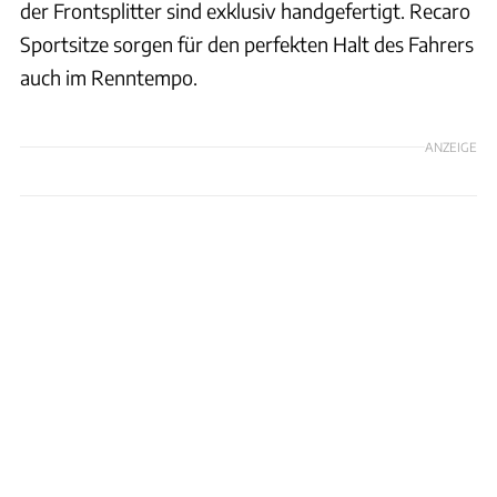
der Frontsplitter sind exklusiv handgefertigt. Recaro
Sportsitze sorgen für den perfekten Halt des Fahrers
auch im Renntempo.
ANZEIGE