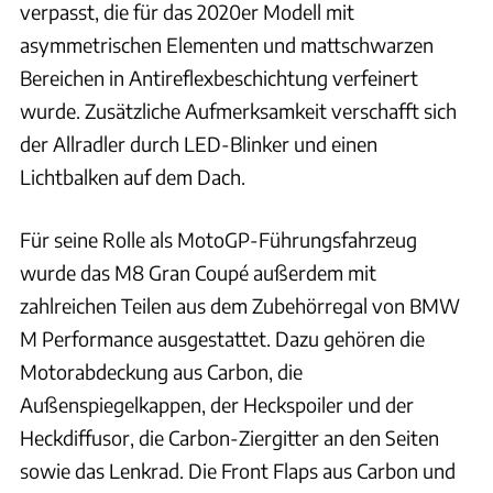
verpasst, die für das 2020er Modell mit
asymmetrischen Elementen und mattschwarzen
Bereichen in Antireflexbeschichtung verfeinert
wurde. Zusätzliche Aufmerksamkeit verschafft sich
der Allradler durch LED-Blinker und einen
Lichtbalken auf dem Dach.
Für seine Rolle als MotoGP-Führungsfahrzeug
wurde das M8 Gran Coupé außerdem mit
zahlreichen Teilen aus dem Zubehörregal von BMW
M Performance ausgestattet. Dazu gehören die
Motorabdeckung aus Carbon, die
Außenspiegelkappen, der Heckspoiler und der
Heckdiffusor, die Carbon-Ziergitter an den Seiten
sowie das Lenkrad. Die Front Flaps aus Carbon und