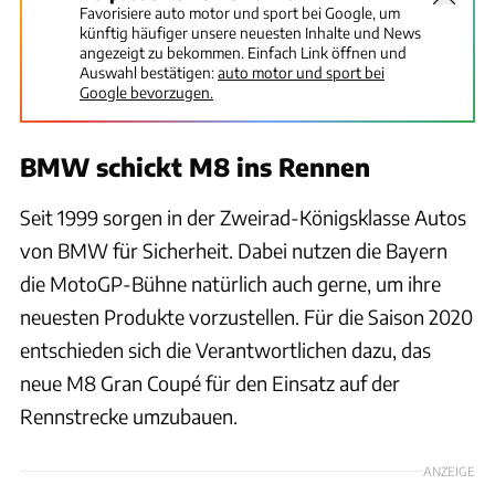
Favorisiere auto motor und sport bei Google, um
künftig häufiger unsere neuesten Inhalte und News
angezeigt zu bekommen. Einfach Link öffnen und
Auswahl bestätigen:
auto motor und sport bei
Google bevorzugen.
BMW schickt M8 ins Rennen
Seit 1999 sorgen in der Zweirad-Königsklasse Autos
von BMW für Sicherheit. Dabei nutzen die Bayern
die MotoGP-Bühne natürlich auch gerne, um ihre
neuesten Produkte vorzustellen. Für die Saison 2020
entschieden sich die Verantwortlichen dazu, das
neue M8 Gran Coupé für den Einsatz auf der
Rennstrecke umzubauen.
ANZEIGE