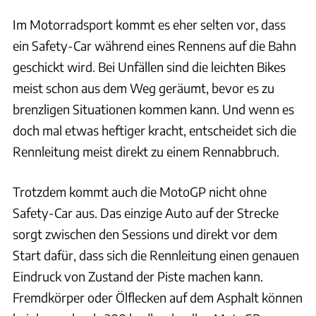
Im Motorradsport kommt es eher selten vor, dass
ein Safety-Car während eines Rennens auf die Bahn
geschickt wird. Bei Unfällen sind die leichten Bikes
meist schon aus dem Weg geräumt, bevor es zu
brenzligen Situationen kommen kann. Und wenn es
doch mal etwas heftiger kracht, entscheidet sich die
Rennleitung meist direkt zu einem Rennabbruch.
Trotzdem kommt auch die MotoGP nicht ohne
Safety-Car aus. Das einzige Auto auf der Strecke
sorgt zwischen den Sessions und direkt vor dem
Start dafür, dass sich die Rennleitung einen genauen
Eindruck von Zustand der Piste machen kann.
Fremdkörper oder Ölflecken auf dem Asphalt können