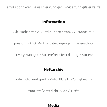
ams+ abonnieren
ams+ hier kündigen
Widerruf digitaler Käufe
Information
Alle Marken von A-Z
Alle Themen von A-Z
Kontakt
Impressum
AGB
Nutzungsbedingungen
Datenschutz
Privacy Manager
Barrierefreiheitserklärung
Karriere
Heftarchiv
auto motor und sport
Motor Klassik
Youngtimer
Auto Straßenverkehr
Abo & Hefte
Media