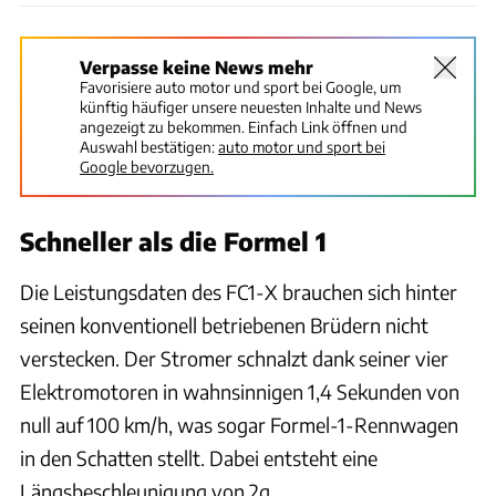
Verpasse keine News mehr
Favorisiere auto motor und sport bei Google, um
künftig häufiger unsere neuesten Inhalte und News
angezeigt zu bekommen. Einfach Link öffnen und
Auswahl bestätigen:
auto motor und sport bei
Google bevorzugen.
Schneller als die Formel 1
Die Leistungsdaten des FC1-X brauchen sich hinter
seinen konventionell betriebenen Brüdern nicht
verstecken. Der Stromer schnalzt dank seiner vier
Elektromotoren in wahnsinnigen 1,4 Sekunden von
null auf 100 km/h, was sogar Formel-1-Rennwagen
in den Schatten stellt. Dabei entsteht eine
Längsbeschleunigung von 2g.