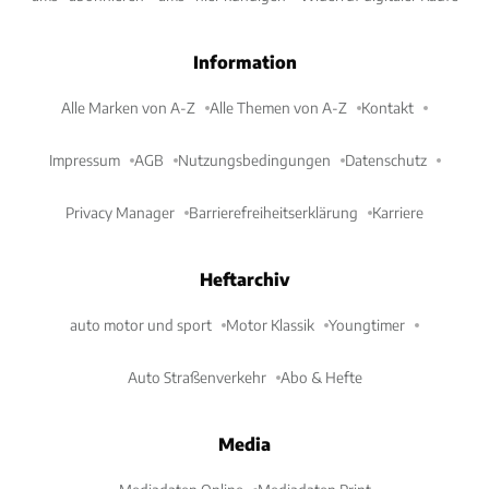
Information
Alle Marken von A-Z
Alle Themen von A-Z
Kontakt
Impressum
AGB
Nutzungsbedingungen
Datenschutz
Privacy Manager
Barrierefreiheitserklärung
Karriere
Heftarchiv
auto motor und sport
Motor Klassik
Youngtimer
Auto Straßenverkehr
Abo & Hefte
Media