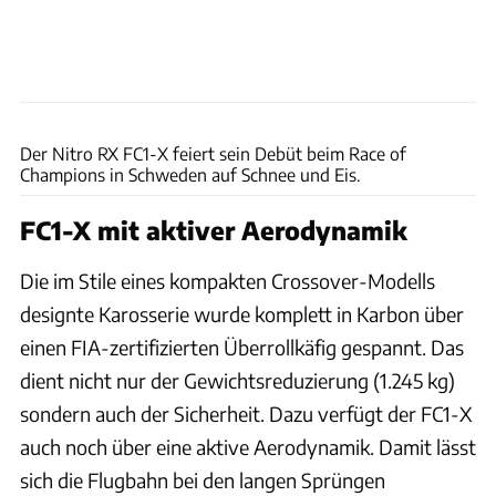
Race of Champions
Der Nitro RX FC1-X feiert sein Debüt beim Race of
Champions in Schweden auf Schnee und Eis.
FC1-X mit aktiver Aerodynamik
Die im Stile eines kompakten Crossover-Modells
designte Karosserie wurde komplett in Karbon über
einen FIA-zertifizierten Überrollkäfig gespannt. Das
dient nicht nur der Gewichtsreduzierung (1.245 kg)
sondern auch der Sicherheit. Dazu verfügt der FC1-X
auch noch über eine aktive Aerodynamik. Damit lässt
sich die Flugbahn bei den langen Sprüngen