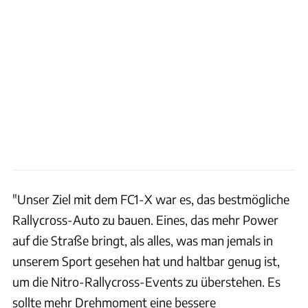
"Unser Ziel mit dem FC1-X war es, das bestmögliche
Rallycross-Auto zu bauen. Eines, das mehr Power
auf die Straße bringt, als alles, was man jemals in
unserem Sport gesehen hat und haltbar genug ist,
um die Nitro-Rallycross-Events zu überstehen. Es
sollte mehr Drehmoment eine bessere