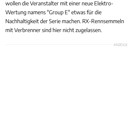
wollen die Veranstalter mit einer neue Elektro-
Wertung namens "Group E" etwas für die
Nachhaltigkeit der Serie machen. RX-Rennsemmeln
mit Verbrenner sind hier nicht zugelassen.
ANZEIGE