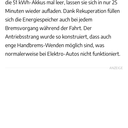
die 51 kWh-Akkus mal leer, lassen sie sich in nur 25
Minuten wieder aufladen. Dank Rekuperation füllen
sich die Energiespeicher auch bei jedem
Bremsvorgang während der Fahrt. Der
Antriebsstrang wurde so konstruiert, dass auch
enge Handbrems-Wenden möglich sind, was
normalerweise bei Elektro-Autos nicht funktioniert.
ANZEIGE