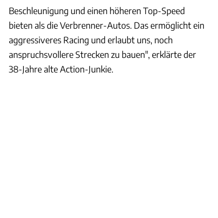
Beschleunigung und einen höheren Top-Speed
bieten als die Verbrenner-Autos. Das ermöglicht ein
aggressiveres Racing und erlaubt uns, noch
anspruchsvollere Strecken zu bauen", erklärte der
38-Jahre alte Action-Junkie.