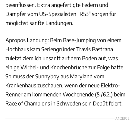
beeinflussen. Extra angefertigte Federn und
Dämpfer vom US-Spezialisten "R53" sorgen für
möglichst sanfte Landungen.
Apropos Landung: Beim Base-Jumping von einem
Hochhaus kam Seriengründer Travis Pastrana
zuletzt ziemlich unsanft auf dem Boden auf, was
einige Wirbel- und Knochenbrüche zur Folge hatte.
So muss der Sunnyboy aus Maryland vom
Krankenhaus zuschauen, wenn der neue Elektro-
Renner am kommenden Wochenende (5./6.2.) beim
Race of Champions in Schweden sein Debüt feiert.
ANZEIGE