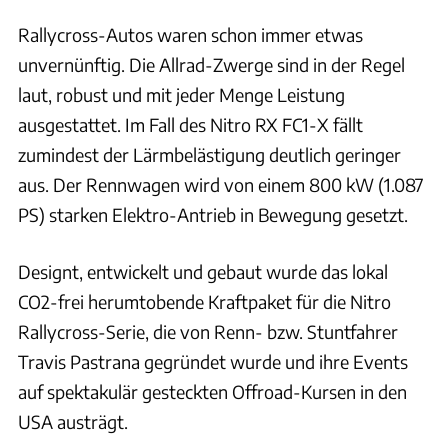
Rallycross-Autos waren schon immer etwas
unvernünftig. Die Allrad-Zwerge sind in der Regel
laut, robust und mit jeder Menge Leistung
ausgestattet. Im Fall des Nitro RX FC1-X fällt
zumindest der Lärmbelästigung deutlich geringer
aus. Der Rennwagen wird von einem 800 kW (1.087
PS) starken Elektro-Antrieb in Bewegung gesetzt.
Designt, entwickelt und gebaut wurde das lokal
CO2-frei herumtobende Kraftpaket für die Nitro
Rallycross-Serie, die von Renn- bzw. Stuntfahrer
Travis Pastrana gegründet wurde und ihre Events
auf spektakulär gesteckten Offroad-Kursen in den
USA austrägt.