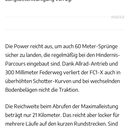
ANZEIGE
Die Power reicht aus, um auch 60 Meter-Sprünge
sicher zu landen, die regelmäßig bei den Hindernis-
Parcours eingebaut sind. Dank Allrad-Antrieb und
300 Millimeter Federweg verliert der FC1-X auch in
überhöhten Schotter-Kurven und bei wechselnden
Bodenbelägen nicht die Traktion.
Die Reichweite beim Abrufen der Maximalleistung
beträgt nur 21 Kilometer. Das reicht aber locker für
mehrere Läufe auf den kurzen Rundstrecken. Sind