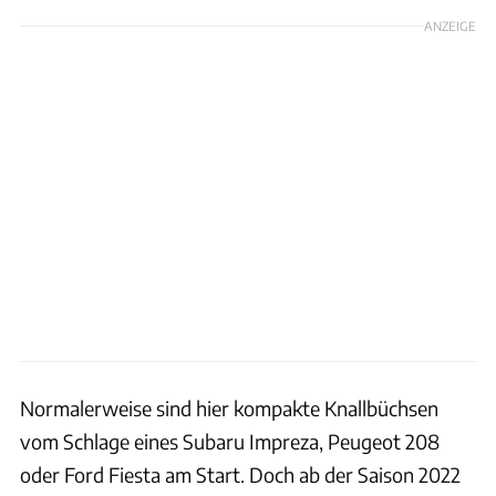
ANZEIGE
Normalerweise sind hier kompakte Knallbüchsen
vom Schlage eines Subaru Impreza, Peugeot 208
oder Ford Fiesta am Start. Doch ab der Saison 2022