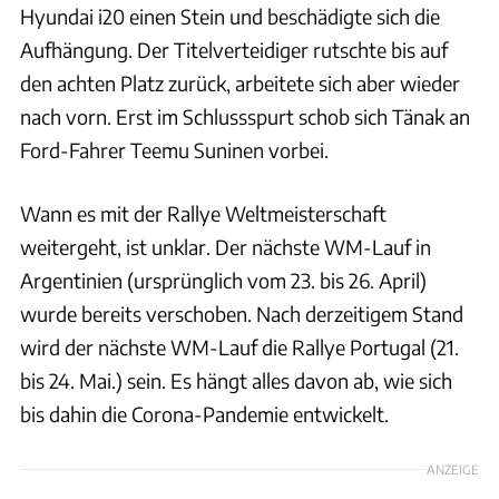
Hyundai i20 einen Stein und beschädigte sich die
Aufhängung. Der Titelverteidiger rutschte bis auf
den achten Platz zurück, arbeitete sich aber wieder
nach vorn. Erst im Schlussspurt schob sich Tänak an
Ford-Fahrer Teemu Suninen vorbei.
Wann es mit der Rallye Weltmeisterschaft
weitergeht, ist unklar. Der nächste WM-Lauf in
Argentinien (ursprünglich vom 23. bis 26. April)
wurde bereits verschoben. Nach derzeitigem Stand
wird der nächste WM-Lauf die Rallye Portugal (21.
bis 24. Mai.) sein. Es hängt alles davon ab, wie sich
bis dahin die Corona-Pandemie entwickelt.
ANZEIGE