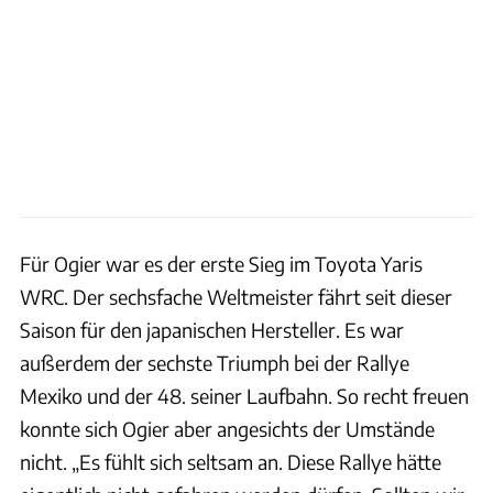
Für Ogier war es der erste Sieg im Toyota Yaris
WRC. Der sechsfache Weltmeister fährt seit dieser
Saison für den japanischen Hersteller. Es war
außerdem der sechste Triumph bei der Rallye
Mexiko und der 48. seiner Laufbahn. So recht freuen
konnte sich Ogier aber angesichts der Umstände
nicht. „Es fühlt sich seltsam an. Diese Rallye hätte