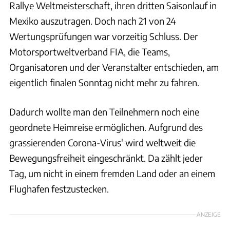
Rallye Weltmeisterschaft, ihren dritten Saisonlauf in
Mexiko auszutragen. Doch nach 21 von 24
Wertungsprüfungen war vorzeitig Schluss. Der
Motorsportweltverband FIA, die Teams,
Organisatoren und der Veranstalter entschieden, am
eigentlich finalen Sonntag nicht mehr zu fahren.
Dadurch wollte man den Teilnehmern noch eine
geordnete Heimreise ermöglichen. Aufgrund des
grassierenden Corona-Virus' wird weltweit die
Bewegungsfreiheit eingeschränkt. Da zählt jeder
Tag, um nicht in einem fremden Land oder an einem
Flughafen festzustecken.
ANZEIGE