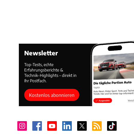
Newsletter
Top-Tests, echte
Erfahrungsberichte &
Technik-Highlights – direkt in
Ihr Postfach.
Kostenlos abonnieren