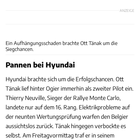
ANZEIGE
xpb
Ein Aufhängungsschaden brachte Ott Tänak um die
Siegchancen.
Pannen bei Hyundai
Hyundai brachte sich um die Erfolgschancen. Ott
Tänak lief hinter Ogier immerhin als zweiter Pilot ein.
Thierry Neuville, Sieger der Rallye Monte Carlo,
landete nur auf dem 16. Rang. Elektrikprobleme auf
der neunten Wertungsprüfung warfen den Belgier
aussichtslos zurück. Tänak hingegen verbockte es
selbst. Am Freitagvormittag traf er in seinem