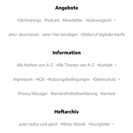
Angebote
Fahrtrainings
Podcast
Newsletter
Autovergleich
ams+ abonnieren
ams+ hier kündigen
Widerruf digitaler Käufe
Information
Alle Marken von A-Z
Alle Themen von A-Z
Kontakt
Impressum
AGB
Nutzungsbedingungen
Datenschutz
Privacy Manager
Barrierefreiheitserklärung
Karriere
Heftarchiv
auto motor und sport
Motor Klassik
Youngtimer