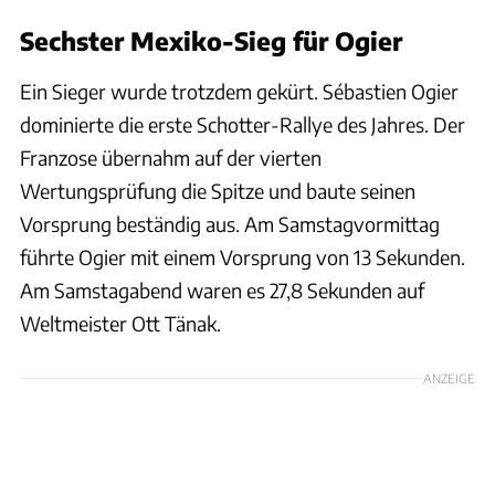
Sechster Mexiko-Sieg für Ogier
Ein Sieger wurde trotzdem gekürt. Sébastien Ogier
dominierte die erste Schotter-Rallye des Jahres. Der
Franzose übernahm auf der vierten
Wertungsprüfung die Spitze und baute seinen
Vorsprung beständig aus. Am Samstagvormittag
führte Ogier mit einem Vorsprung von 13 Sekunden.
Am Samstagabend waren es 27,8 Sekunden auf
Weltmeister Ott Tänak.
ANZEIGE