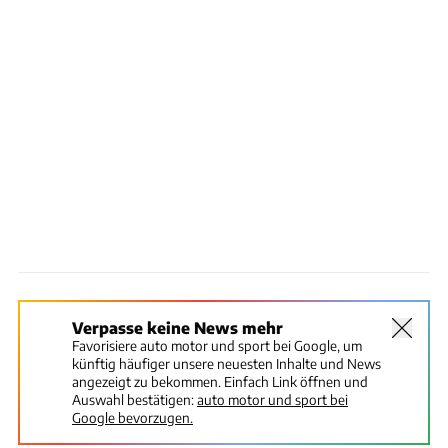
Verpasse keine News mehr
Favorisiere auto motor und sport bei Google, um
künftig häufiger unsere neuesten Inhalte und News
angezeigt zu bekommen. Einfach Link öffnen und
Auswahl bestätigen:
auto motor und sport bei
Google bevorzugen.