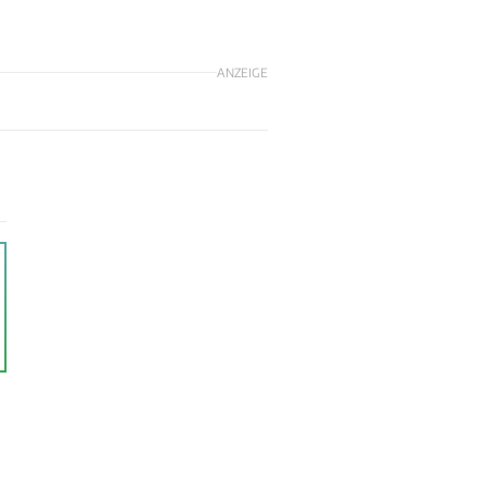
ANZEIGE