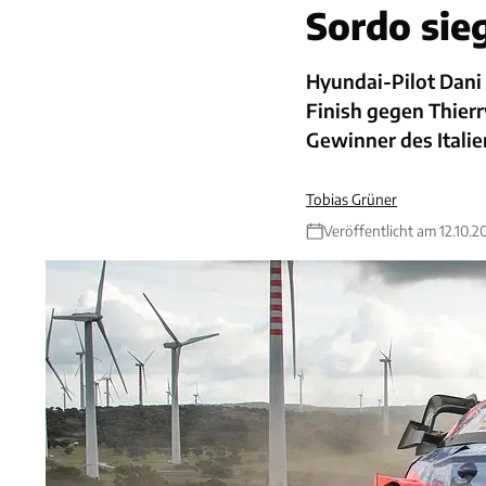
Sordo sie
Hyundai-Pilot Dani 
Finish gegen Thierr
Gewinner des Italie
Tobias Grüner
Veröffentlicht am 12.10.2