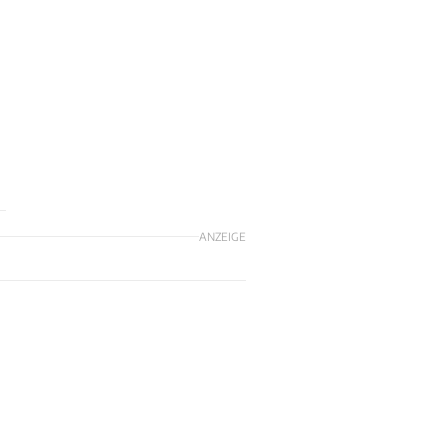
ANZEIGE