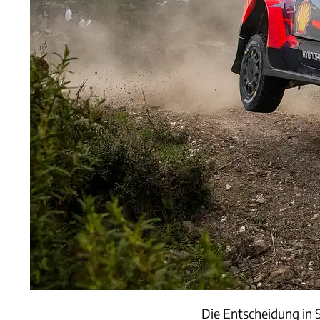
Die Entscheidung in S