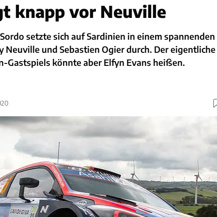
gt knapp vor Neuville
Sordo setzte sich auf Sardinien in einem spannenden
y Neuville und Sebastien Ogier durch. Der eigentliche
n-Gastspiels könnte aber Elfyn Evans heißen.
020