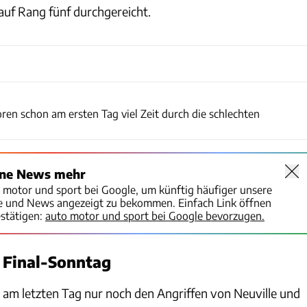
auf Rang fünf durchgereicht.
Red Bull
oren schon am ersten Tag viel Zeit durch die schlechten
ine News mehr
o motor und sport bei Google, um künftig häufiger unsere
te und News angezeigt zu bekommen. Einfach Link öffnen
stätigen:
auto motor und sport bei Google bevorzugen.
 Final-Sonntag
 am letzten Tag nur noch den Angriffen von Neuville und