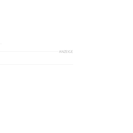
ANZEIGE