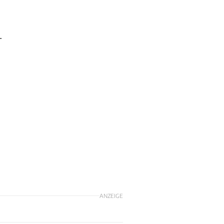
-
ANZEIGE