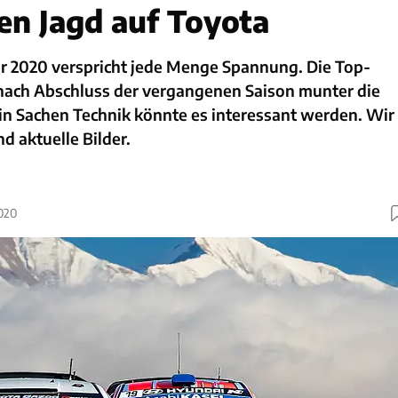
en Jagd auf Toyota
 2020 verspricht jede Menge Spannung. Die Top-
nach Abschluss der vergangenen Saison munter die
in Sachen Technik könnte es interessant werden. Wir
d aktuelle Bilder.
2020