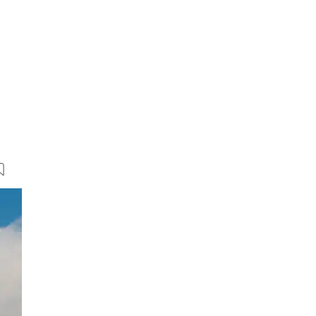
28 Bilder