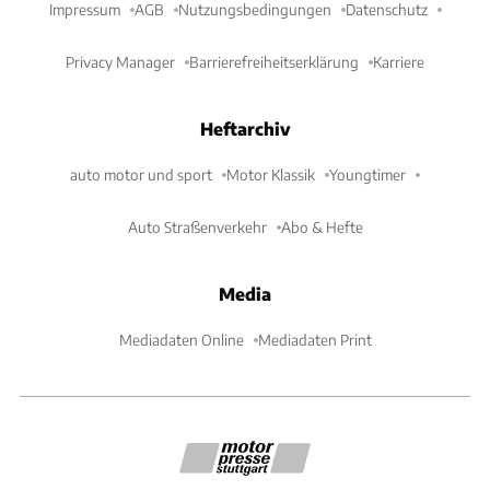
Impressum
AGB
Nutzungsbedingungen
Datenschutz
Privacy Manager
Barrierefreiheitserklärung
Karriere
Heftarchiv
auto motor und sport
Motor Klassik
Youngtimer
Auto Straßenverkehr
Abo & Hefte
Media
Mediadaten Online
Mediadaten Print