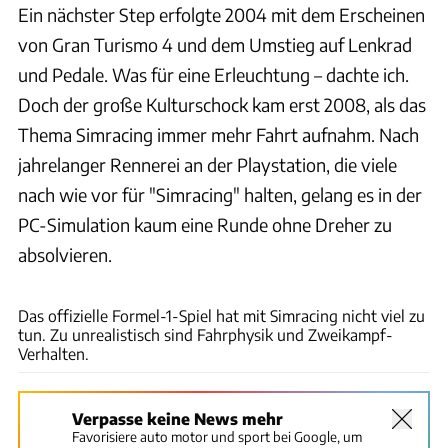
Ein nächster Step erfolgte 2004 mit dem Erscheinen
von Gran Turismo 4 und dem Umstieg auf Lenkrad
und Pedale. Was für eine Erleuchtung – dachte ich.
Doch der große Kulturschock kam erst 2008, als das
Thema Simracing immer mehr Fahrt aufnahm. Nach
jahrelanger Rennerei an der Playstation, die viele
nach wie vor für "Simracing" halten, gelang es in der
PC-Simulation kaum eine Runde ohne Dreher zu
absolvieren.
Twitch: Charles Leclerc
Das offizielle Formel-1-Spiel hat mit Simracing nicht viel zu
tun. Zu unrealistisch sind Fahrphysik und Zweikampf-
Verhalten.
Verpasse keine News mehr
Favorisiere auto motor und sport bei Google, um