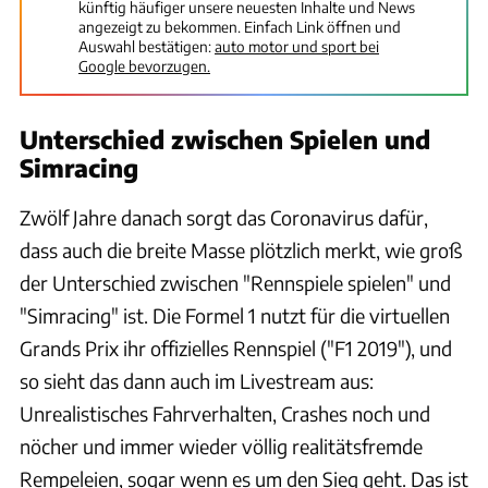
künftig häufiger unsere neuesten Inhalte und News
angezeigt zu bekommen. Einfach Link öffnen und
Auswahl bestätigen:
auto motor und sport bei
Google bevorzugen.
Unterschied zwischen Spielen und
Simracing
Zwölf Jahre danach sorgt das Coronavirus dafür,
dass auch die breite Masse plötzlich merkt, wie groß
der Unterschied zwischen "Rennspiele spielen" und
"Simracing" ist. Die Formel 1 nutzt für die virtuellen
Grands Prix ihr offizielles Rennspiel ("F1 2019"), und
so sieht das dann auch im Livestream aus:
Unrealistisches Fahrverhalten, Crashes noch und
nöcher und immer wieder völlig realitätsfremde
Rempeleien, sogar wenn es um den Sieg geht. Das ist