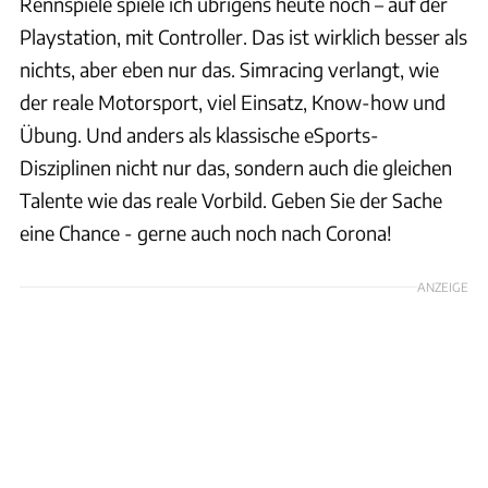
Rennspiele spiele ich übrigens heute noch – auf der
Playstation, mit Controller. Das ist wirklich besser als
nichts, aber eben nur das. Simracing verlangt, wie
der reale Motorsport, viel Einsatz, Know-how und
Übung. Und anders als klassische eSports-
Disziplinen nicht nur das, sondern auch die gleichen
Talente wie das reale Vorbild. Geben Sie der Sache
eine Chance - gerne auch noch nach Corona!
ANZEIGE