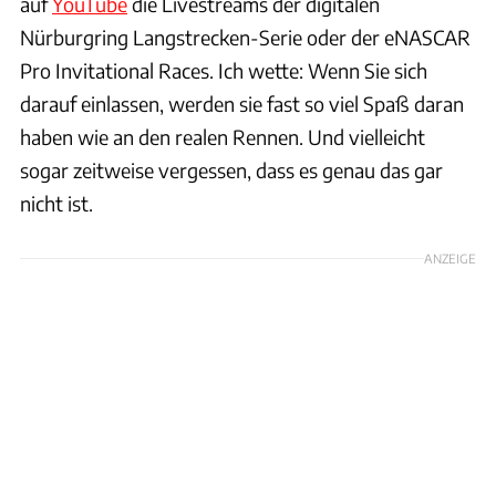
auf
YouTube
die Livestreams der digitalen
Nürburgring Langstrecken-Serie oder der eNASCAR
Pro Invitational Races. Ich wette: Wenn Sie sich
darauf einlassen, werden sie fast so viel Spaß daran
haben wie an den realen Rennen. Und vielleicht
sogar zeitweise vergessen, dass es genau das gar
nicht ist.
ANZEIGE