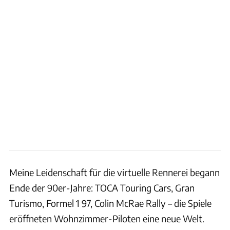
Meine Leidenschaft für die virtuelle Rennerei begann
Ende der 90er-Jahre: TOCA Touring Cars, Gran
Turismo, Formel 1 97, Colin McRae Rally – die Spiele
eröffneten Wohnzimmer-Piloten eine neue Welt.