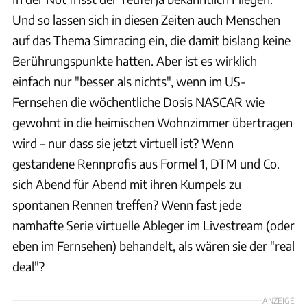
Und so lassen sich in diesen Zeiten auch Menschen
auf das Thema Simracing ein, die damit bislang keine
Berührungspunkte hatten. Aber ist es wirklich
einfach nur "besser als nichts", wenn im US-
Fernsehen die wöchentliche Dosis NASCAR wie
gewohnt in die heimischen Wohnzimmer übertragen
wird – nur dass sie jetzt virtuell ist? Wenn
gestandene Rennprofis aus Formel 1, DTM und Co.
sich Abend für Abend mit ihren Kumpels zu
spontanen Rennen treffen? Wenn fast jede
namhafte Serie virtuelle Ableger im Livestream (oder
eben im Fernsehen) behandelt, als wären sie der "real
deal"?
ANZEIGE