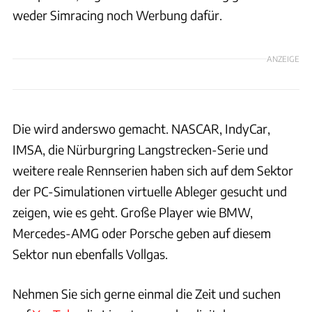
weder Simracing noch Werbung dafür.
ANZEIGE
Die wird anderswo gemacht. NASCAR, IndyCar,
IMSA, die Nürburgring Langstrecken-Serie und
weitere reale Rennserien haben sich auf dem Sektor
der PC-Simulationen virtuelle Ableger gesucht und
zeigen, wie es geht. Große Player wie BMW,
Mercedes-AMG oder Porsche geben auf diesem
Sektor nun ebenfalls Vollgas.
Nehmen Sie sich gerne einmal die Zeit und suchen