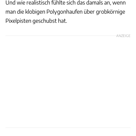
Und wie realistisch fühlte sich das damals an, wenn
man die klobigen Polygonhaufen über grobkörnige
Pixelpisten geschubst hat.
ANZEIGE