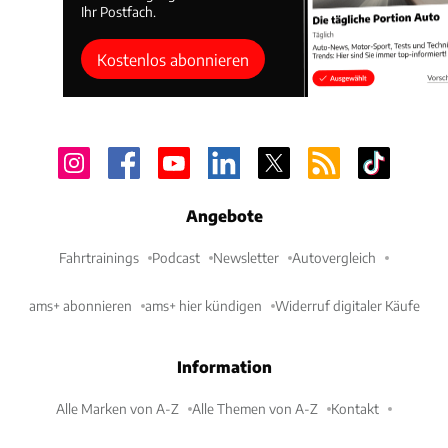
Ihr Postfach.
Kostenlos abonnieren
Angebote
Fahrtrainings
Podcast
Newsletter
Autovergleich
ams+ abonnieren
ams+ hier kündigen
Widerruf digitaler Käufe
Information
Alle Marken von A-Z
Alle Themen von A-Z
Kontakt