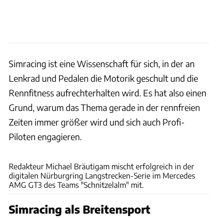
Simracing ist eine Wissenschaft für sich, in der an
Lenkrad und Pedalen die Motorik geschult und die
Rennfitness aufrechterhalten wird. Es hat also einen
Grund, warum das Thema gerade in der rennfreien
Zeiten immer größer wird und sich auch Profi-
Piloten engagieren.
NLS / VCO
Redakteur Michael Bräutigam mischt erfolgreich in der
digitalen Nürburgring Langstrecken-Serie im Mercedes
AMG GT3 des Teams "Schnitzelalm" mit.
Simracing als Breitensport