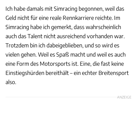
Ich habe damals mit Simracing begonnen, weil das
Geld nicht für eine reale Rennkarriere reichte. Im
Simracing habe ich gemerkt, dass wahrscheinlich
auch das Talent nicht ausreichend vorhanden war.
Trotzdem bin ich dabeigeblieben, und so wird es
vielen gehen. Weil es Spaß macht und weil es auch
eine Form des Motorsports ist. Eine, die fast keine
Einstiegshürden bereithält – ein echter Breitensport
also.
ANZEIGE