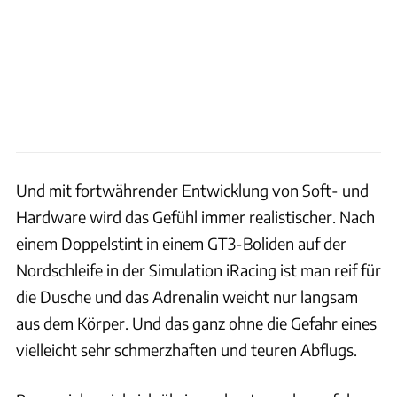
Und mit fortwährender Entwicklung von Soft- und
Hardware wird das Gefühl immer realistischer. Nach
einem Doppelstint in einem GT3-Boliden auf der
Nordschleife in der Simulation iRacing ist man reif für
die Dusche und das Adrenalin weicht nur langsam
aus dem Körper. Und das ganz ohne die Gefahr eines
vielleicht sehr schmerzhaften und teuren Abflugs.