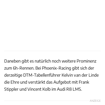
Daneben gibt es natürlich noch weitere Prominenz
zum 6h-Rennen. Bei Phoenix-Racing gibt sich der
derzeitige DTM-Tabellenführer Kelvin van der Linde
die Ehre und verstärkt das Aufgebot mit Frank
Stippler und Vincent Kolb im Audi R8 LMS.
ANZEIGE