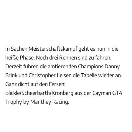
In Sachen Meisterschaftskampf geht es nun in die
heiße Phase. Noch drei Rennen sind zu fahren.
Derzeit führen die amtierenden Champions Danny
Brink und Christopher Leisen die Tabelle wieder an.
Ganz dicht auf den Fersen:
Blickle/Scheerbarth/Kronberg aus der Cayman GT4
Trophy by Manthey Racing.