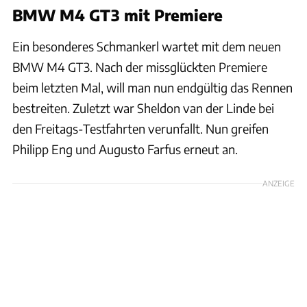
BMW M4 GT3 mit Premiere
Ein besonderes Schmankerl wartet mit dem neuen
BMW M4 GT3. Nach der missglückten Premiere
beim letzten Mal, will man nun endgültig das Rennen
bestreiten. Zuletzt war Sheldon van der Linde bei
den Freitags-Testfahrten verunfallt. Nun greifen
Philipp Eng und Augusto Farfus erneut an.
ANZEIGE