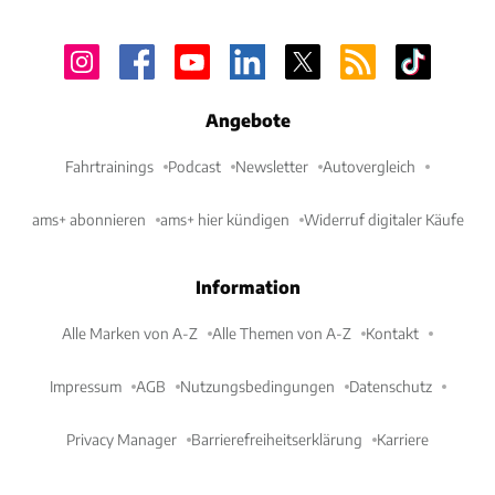
Angebote
Fahrtrainings
Podcast
Newsletter
Autovergleich
ams+ abonnieren
ams+ hier kündigen
Widerruf digitaler Käufe
Information
Alle Marken von A-Z
Alle Themen von A-Z
Kontakt
Impressum
AGB
Nutzungsbedingungen
Datenschutz
Privacy Manager
Barrierefreiheitserklärung
Karriere