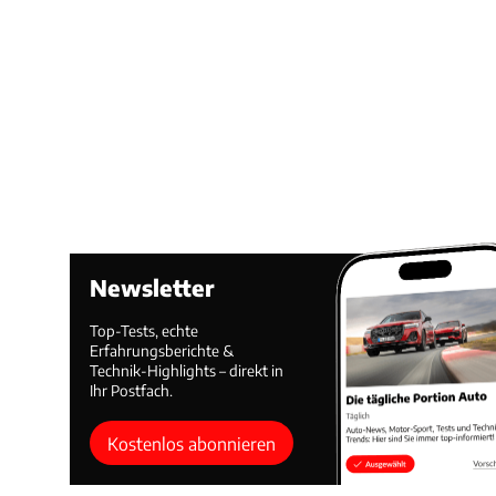
Newsletter
Top-Tests, echte
Erfahrungsberichte &
Technik-Highlights – direkt in
Ihr Postfach.
Kostenlos abonnieren