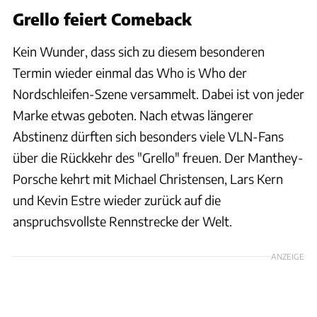
Grello feiert Comeback
Kein Wunder, dass sich zu diesem besonderen
Termin wieder einmal das Who is Who der
Nordschleifen-Szene versammelt. Dabei ist von jeder
Marke etwas geboten. Nach etwas längerer
Abstinenz dürften sich besonders viele VLN-Fans
über die Rückkehr des "Grello" freuen. Der Manthey-
Porsche kehrt mit Michael Christensen, Lars Kern
und Kevin Estre wieder zurück auf die
anspruchsvollste Rennstrecke der Welt.
ANZEIGE