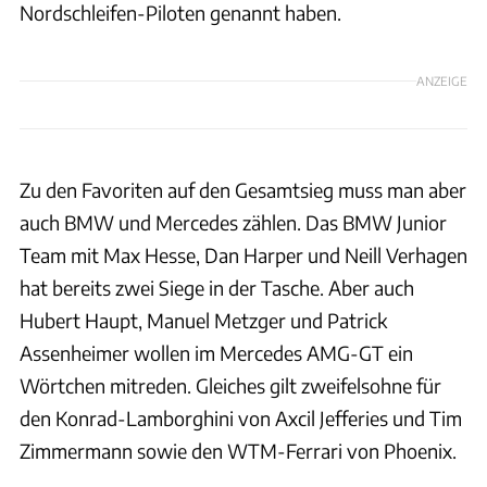
Nordschleifen-Piloten genannt haben.
ANZEIGE
Zu den Favoriten auf den Gesamtsieg muss man aber
auch BMW und Mercedes zählen. Das BMW Junior
Team mit Max Hesse, Dan Harper und Neill Verhagen
hat bereits zwei Siege in der Tasche. Aber auch
Hubert Haupt, Manuel Metzger und Patrick
Assenheimer wollen im Mercedes AMG-GT ein
Wörtchen mitreden. Gleiches gilt zweifelsohne für
den Konrad-Lamborghini von Axcil Jefferies und Tim
Zimmermann sowie den WTM-Ferrari von Phoenix.