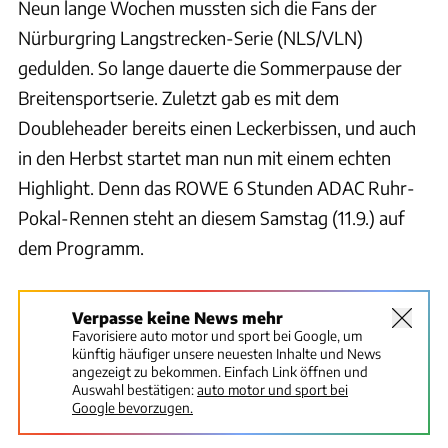
Neun lange Wochen mussten sich die Fans der
Nürburgring Langstrecken-Serie (NLS/VLN)
gedulden. So lange dauerte die Sommerpause der
Breitensportserie. Zuletzt gab es mit dem
Doubleheader bereits einen Leckerbissen, und auch
in den Herbst startet man nun mit einem echten
Highlight. Denn das ROWE 6 Stunden ADAC Ruhr-
Pokal-Rennen steht an diesem Samstag (11.9.) auf
dem Programm.
Verpasse keine News mehr
Favorisiere auto motor und sport bei Google, um
künftig häufiger unsere neuesten Inhalte und News
angezeigt zu bekommen. Einfach Link öffnen und
Auswahl bestätigen:
auto motor und sport bei
Google bevorzugen.