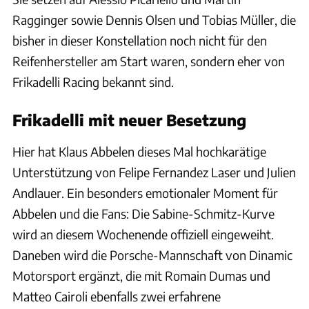
Ragginger sowie Dennis Olsen und Tobias Müller, die
bisher in dieser Konstellation noch nicht für den
Reifenhersteller am Start waren, sondern eher von
Frikadelli Racing bekannt sind.
Frikadelli mit neuer Besetzung
Hier hat Klaus Abbelen dieses Mal hochkarätige
Unterstützung von Felipe Fernandez Laser und Julien
Andlauer. Ein besonders emotionaler Moment für
Abbelen und die Fans: Die Sabine-Schmitz-Kurve
wird an diesem Wochenende offiziell eingeweiht.
Daneben wird die Porsche-Mannschaft von Dinamic
Motorsport ergänzt, die mit Romain Dumas und
Matteo Cairoli ebenfalls zwei erfahrene