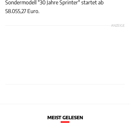
Sondermodell "30 Jahre Sprinter" startet ab
58.055,27 Euro.
ANZEIGE
MEIST GELESEN