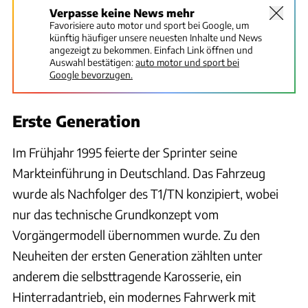
Verpasse keine News mehr
Favorisiere auto motor und sport bei Google, um
künftig häufiger unsere neuesten Inhalte und News
angezeigt zu bekommen. Einfach Link öffnen und
Auswahl bestätigen:
auto motor und sport bei
Google bevorzugen.
Erste Generation
Im Frühjahr 1995 feierte der Sprinter seine
Markteinführung in Deutschland. Das Fahrzeug
wurde als Nachfolger des T1/TN konzipiert, wobei
nur das technische Grundkonzept vom
Vorgängermodell übernommen wurde. Zu den
Neuheiten der ersten Generation zählten unter
anderem die selbsttragende Karosserie, ein
Hinterradantrieb, ein modernes Fahrwerk mit