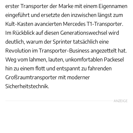
erster Transporter der Marke mit einem Eigennamen
eingeführt und ersetzte den inzwischen längst zum
Kult-Kasten avancierten Mercedes T1-Transporter.
Im Rückblick auf diesen Generationswechsel wird
deutlich, warum der Sprinter tatsächlich eine
Revolution im Transporter-Business angezettelt hat.
Weg vom lahmen, lauten, unkomfortablen Packesel
hin zu einem flott und entspannt zu fahrenden
Großraumtransporter mit moderner
Sicherheitstechnik.
ANZEIGE