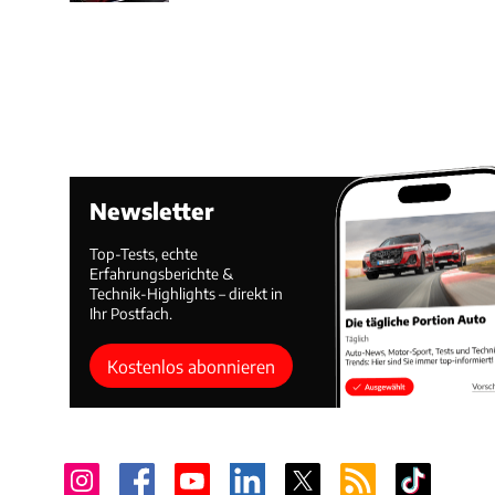
Newsletter
Top-Tests, echte
Erfahrungsberichte &
Technik-Highlights – direkt in
Ihr Postfach.
Kostenlos abonnieren