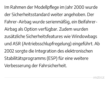
Im Rahmen der Modellpflege im Jahr 2000 wurde
der Sicherheitsstandard weiter angehoben. Der
Fahrer-Airbag wurde serienmäßig, ein Beifahrer-
Airbag als Option verfügbar. Zudem wurden
zusätzliche Sicherheitsfeatures wie Windowbags
und ASR (Antriebsschlupfregelung) eingeführt. Ab
2002 sorgte die Integration des elektronischen
Stabilitätsprogramms (ESP) für eine weitere
Verbesserung der Fahrsicherheit.
ANZEIGE