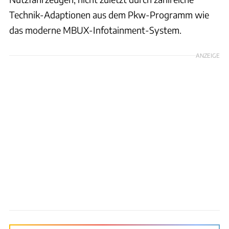
Technik-Adaptionen aus dem Pkw-Programm wie
das moderne MBUX-Infotainment-System.
ANZEIGE