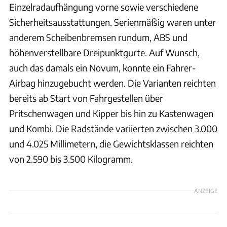
Einzelradaufhängung vorne sowie verschiedene
Sicherheitsausstattungen. Serienmäßig waren unter
anderem Scheibenbremsen rundum, ABS und
höhenverstellbare Dreipunktgurte. Auf Wunsch,
auch das damals ein Novum, konnte ein Fahrer-
Airbag hinzugebucht werden. Die Varianten reichten
bereits ab Start von Fahrgestellen über
Pritschenwagen und Kipper bis hin zu Kastenwagen
und Kombi. Die Radstände variierten zwischen 3.000
und 4.025 Millimetern, die Gewichtsklassen reichten
von 2.590 bis 3.500 Kilogramm.
ANZEIGE