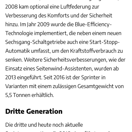
2008 kam optional eine Luftfederung zur
Verbesserung des Komforts und der Sicherheit
hinzu. Im Jahr 2009 wurde die Blue-Efficiency-
Technologie implementiert, die neben einem neuen
Sechsgang-Schaltgetriebe auch eine Start-Stopp-
Automatik umfasst, um den Kraftstoffverbrauch zu
senken. Weitere Sicherheitsverbesserungen, wie der
Einsatz eines Seitenwind-Assistenten, wurden ab
2013 eingeführt. Seit 2016 ist der Sprinter in
Varianten mit einem zulässigen Gesamtgewicht von
5,5 Tonnen erhältlich.
Dritte Generation
Die dritte und heute noch aktuelle