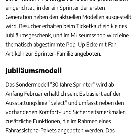
eingerichtet, in der ein Sprinter der ersten
Generation neben den aktuellen Modellen ausgestellt
wird. Besucher erhalten beim Ticketkauf ein kleines
Jubiläumsgeschenk, und im Museumsshop wird eine
thematisch abgestimmte Pop-Up Ecke mit Fan-
Artikeln zur Sprinter-Familie angeboten.
Jubiläumsmodell
Das Sondermodell "30 Jahre Sprinter" wird ab
Anfang Februar erhältlich sein. Es basiert auf der
Ausstattungslinie "Select" und umfasst neben den
vorhandenen Komfort- und Sicherheitsmerkmalen
zusätzliche Funktionen, die im Rahmen eines
Fahrassistenz-Pakets angeboten werden. Das