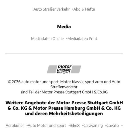
Auto Straßenverkehr
Abo & Hefte
Media
Mediadaten Online
Mediadaten Print
©
2026
auto motor und sport, Motor Klassik, sport auto und Auto
Straßenverkehr
sind Teil der Motor Presse Stuttgart GmbH & Co.KG
Weitere Angebote der Motor Presse Stuttgart GmbH
& Co. KG & Motor Presse Hamburg GmbH & Co. KG
und deren Mehrheitsbeteiligungen
Aerokurier
Auto Motor und Sport
BikeX
Caravaning
Cavallo