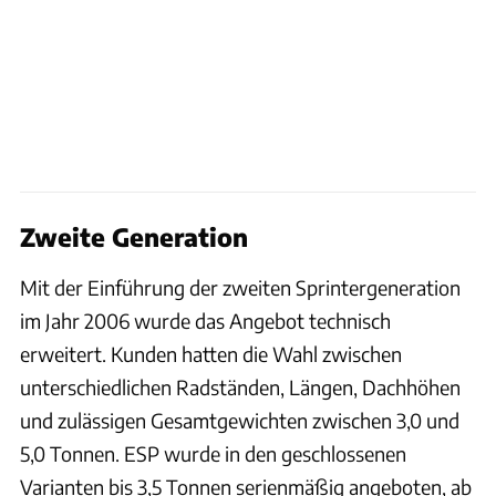
Zweite Generation
Mit der Einführung der zweiten Sprintergeneration
im Jahr 2006 wurde das Angebot technisch
erweitert. Kunden hatten die Wahl zwischen
unterschiedlichen Radständen, Längen, Dachhöhen
und zulässigen Gesamtgewichten zwischen 3,0 und
5,0 Tonnen. ESP wurde in den geschlossenen
Varianten bis 3,5 Tonnen serienmäßig angeboten, ab