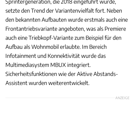
Sprintergeneration, die 2018 eingeführt wurde,
setzte den Trend der Variantenvielfalt fort. Neben
den bekannten Aufbauten wurde erstmals auch eine
Frontantriebsvariante angeboten, was als Premiere
auch eine Triebkopf-Variante zum Beispiel für den
Aufbau als Wohnmobil erlaubte. Im Bereich
Infotainment und Konnektivität wurde das
Multimediasystem MBUX integriert.
Sicherheitsfunktionen wie der Aktive Abstands-
Assistent wurden weiterentwickelt.
ANZEIGE