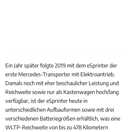
Ein Jahr später folgte 2019 mit dem eSprinter der
erste Mercedes-Transporter mit Elektroantrieb.
Damals noch mit eher beschaulicher Leistung und
Reichweite sowie nur als Kastenwagen hoch/lang
verfügbar, ist der eSprinter heute in
unterschiedlichen Aufbauformen sowie mit drei
verschiedenen Batteriegrößen erhältlich, was eine
WLTP-Reichweite von bis zu 478 Kilometern