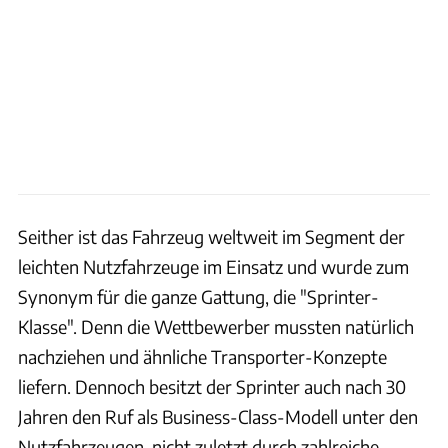
Seither ist das Fahrzeug weltweit im Segment der
leichten Nutzfahrzeuge im Einsatz und wurde zum
Synonym für die ganze Gattung, die "Sprinter-
Klasse". Denn die Wettbewerber mussten natürlich
nachziehen und ähnliche Transporter-Konzepte
liefern. Dennoch besitzt der Sprinter auch nach 30
Jahren den Ruf als Business-Class-Modell unter den
Nutzfahrzeugen, nicht zuletzt durch zahlreiche