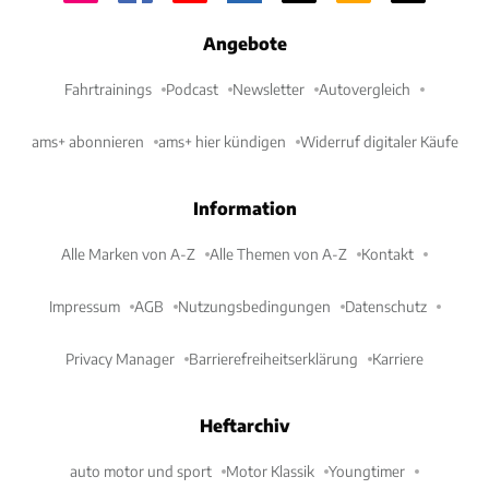
Angebote
Fahrtrainings
Podcast
Newsletter
Autovergleich
ams+ abonnieren
ams+ hier kündigen
Widerruf digitaler Käufe
Information
Alle Marken von A-Z
Alle Themen von A-Z
Kontakt
Impressum
AGB
Nutzungsbedingungen
Datenschutz
Privacy Manager
Barrierefreiheitserklärung
Karriere
Heftarchiv
auto motor und sport
Motor Klassik
Youngtimer