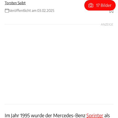
Torsten Seibt
17 Bilder
Veröffentlicht am 03.02.2025
Foto: Mercedes/ams
ANZEIGE
Im Jahr 1995 wurde der Mercedes-Benz
Sprinter
als