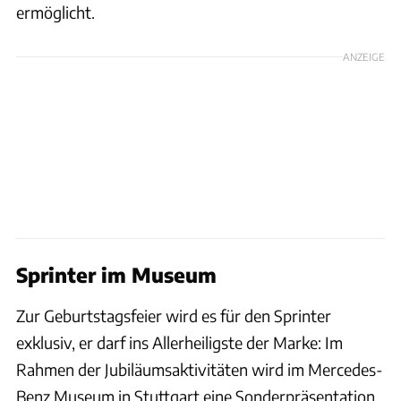
ermöglicht.
ANZEIGE
Sprinter im Museum
Zur Geburtstagsfeier wird es für den Sprinter
exklusiv, er darf ins Allerheiligste der Marke: Im
Rahmen der Jubiläumsaktivitäten wird im Mercedes-
Benz Museum in Stuttgart eine Sonderpräsentation