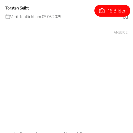
Torsten Seibt
16 Bilder
Veröffentlicht am 05.03.2025
Foto: General Motors
ANZEIGE