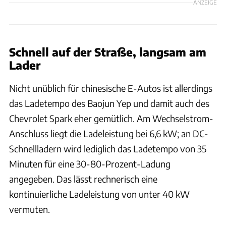
ANZEIGE
Schnell auf der Straße, langsam am
Lader
Nicht unüblich für chinesische E-Autos ist allerdings
das Ladetempo des Baojun Yep und damit auch des
Chevrolet Spark eher gemütlich. Am Wechselstrom-
Anschluss liegt die Ladeleistung bei 6,6 kW; an DC-
Schnellladern wird lediglich das Ladetempo von 35
Minuten für eine 30-80-Prozent-Ladung
angegeben. Das lässt rechnerisch eine
kontinuierliche Ladeleistung von unter 40 kW
vermuten.