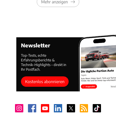
Mehr anzeigen
Newsletter
Top-Tests, echte
Erfahrungsberichte &
Technik-Highlights – direkt in
Ihr Postfach.
Kostenlos abonnieren