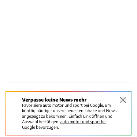
Verpasse keine News mehr
Favorisiere auto motor und sport bei Google, um
künftig häufiger unsere neuesten Inhalte und News
angezeigt zu bekommen. Einfach Link öffnen und
Auswahl bestätigen:
auto motor und sport bei
Google bevorzugen.