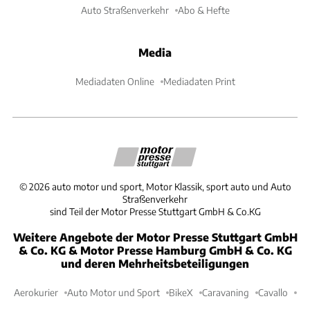
Auto Straßenverkehr
Abo & Hefte
Media
Mediadaten Online
Mediadaten Print
©
2026
auto motor und sport, Motor Klassik, sport auto und Auto
Straßenverkehr
sind Teil der Motor Presse Stuttgart GmbH & Co.KG
Weitere Angebote der Motor Presse Stuttgart GmbH
& Co. KG & Motor Presse Hamburg GmbH & Co. KG
und deren Mehrheitsbeteiligungen
Aerokurier
Auto Motor und Sport
BikeX
Caravaning
Cavallo