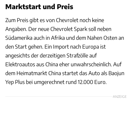
Marktstart und Preis
Zum Preis gibt es von Chevrolet noch keine
Angaben. Der neue Chevrolet Spark soll neben
Südamerika auch in Afrika und dem Nahen Osten an
den Start gehen. Ein Import nach Europa ist
angesichts der derzeitigen Strafzölle auf
Elektroautos aus China eher unwahrscheinlich. Auf
dem Heimatmarkt China startet das Auto als Baojun
Yep Plus bei umgerechnet rund 12.000 Euro.
ANZEIGE