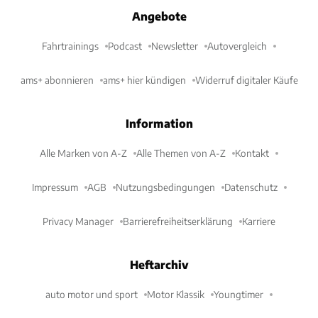
Angebote
Fahrtrainings
Podcast
Newsletter
Autovergleich
ams+ abonnieren
ams+ hier kündigen
Widerruf digitaler Käufe
Information
Alle Marken von A-Z
Alle Themen von A-Z
Kontakt
Impressum
AGB
Nutzungsbedingungen
Datenschutz
Privacy Manager
Barrierefreiheitserklärung
Karriere
Heftarchiv
auto motor und sport
Motor Klassik
Youngtimer