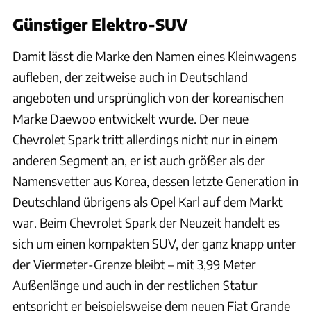
Günstiger Elektro-SUV
Damit lässt die Marke den Namen eines Kleinwagens
aufleben, der zeitweise auch in Deutschland
angeboten und ursprünglich von der koreanischen
Marke Daewoo entwickelt wurde. Der neue
Chevrolet Spark tritt allerdings nicht nur in einem
anderen Segment an, er ist auch größer als der
Namensvetter aus Korea, dessen letzte Generation in
Deutschland übrigens als Opel Karl auf dem Markt
war. Beim Chevrolet Spark der Neuzeit handelt es
sich um einen kompakten SUV, der ganz knapp unter
der Viermeter-Grenze bleibt – mit 3,99 Meter
Außenlänge und auch in der restlichen Statur
entspricht er beispielsweise dem neuen Fiat Grande