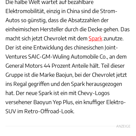
Die halbe Welt wartet auf bezahlbare
Elektromobilität, einzig in China sind die Strom-
Autos so günstig, dass die Absatzzahlen der
einheimischen Hersteller durch die Decke gehen. Das
macht sich jetzt Chevrolet mit dem
Spark
zunutze.
Der ist eine Entwicklung des chinesischen Joint-
Ventures SAIC-GM-Wuling Automobile Co., an dem
General Motors 44 Prozent Anteile hält. Teil dieser
Gruppe ist die Marke Baojun, bei der Chevrolet jetzt
ins Regal gegriffen und den Spark herausgezogen
hat. Der neue Spark ist ein mit Chevy-Logos
versehener Baoyun Yep Plus, ein knuffiger Elektro-
SUV im Retro-Offroad-Look.
ANZEIGE