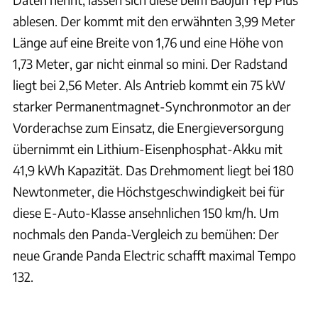
ablesen. Der kommt mit den erwähnten 3,99 Meter
Länge auf eine Breite von 1,76 und eine Höhe von
1,73 Meter, gar nicht einmal so mini. Der Radstand
liegt bei 2,56 Meter. Als Antrieb kommt ein 75 kW
starker Permanentmagnet-Synchronmotor an der
Vorderachse zum Einsatz, die Energieversorgung
übernimmt ein Lithium-Eisenphosphat-Akku mit
41,9 kWh Kapazität. Das Drehmoment liegt bei 180
Newtonmeter, die Höchstgeschwindigkeit bei für
diese E-Auto-Klasse ansehnlichen 150 km/h. Um
nochmals den Panda-Vergleich zu bemühen: Der
neue Grande Panda Electric schafft maximal Tempo
132.