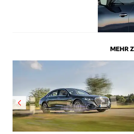
MEHR Z