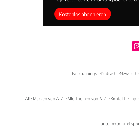
Kostenlos abonnieren
Fahrtrainings
Podcast
Newslette
Alle Marken von A-Z
Alle Themen von A-Z
Kontakt
Impr
auto motor und spor