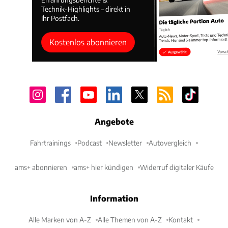
Technik-Highlights – direkt in
Ihr Postfach.
Kostenlos abonnieren
Angebote
Fahrtrainings
Podcast
Newsletter
Autovergleich
ams+ abonnieren
ams+ hier kündigen
Widerruf digitaler Käufe
Information
Alle Marken von A-Z
Alle Themen von A-Z
Kontakt