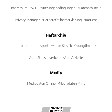
Impressum
AGB
Nutzungsbedingungen
Datenschutz
Privacy Manager
Barrierefreiheitserklärung
Karriere
Heftarchiv
auto motor und sport
Motor Klassik
Youngtimer
Auto Straßenverkehr
Abo & Hefte
Media
Mediadaten Online
Mediadaten Print