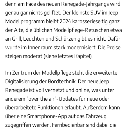
denn am Face des neuen Renegade-Jahrgangs wird
genau gar nichts geliftet. Der kleinste SUV im Jeep-
Modellprogramm bleibt 2024 karosserieseitig ganz
der Alte, die üblichen Modellpflege-Retuschen etwa
an Grill, Leuchten und Schürzen gibt es nicht. Dafür
wurde im Innenraum stark modernisiert. Die Preise
steigen moderat (siehe letztes Kapitel).
Im Zentrum der Modellpflege steht die erweiterte
Digitalisierung der Bordtechnik. Der neue Jeep
Renegade ist voll vernetzt und online, was unter
anderem "over the air"-Updates für neue oder
überarbeitete Funktionen erlaubt. Außerdem kann
über eine Smartphone-App auf das Fahrzeug
zugegriffen werden. Fernbedienbar sind dabei die