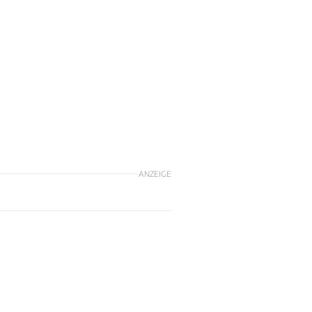
ANZEIGE