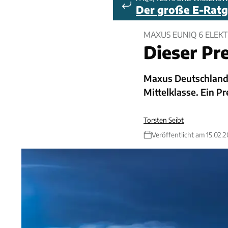
Der große E-Rat
MAXUS EUNIQ 6 ELEK
Dieser Pre
Maxus Deutschland 
Mittelklasse. Ein Pre
Torsten Seibt
Veröffentlicht am 15.02.