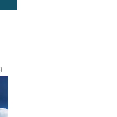
12 Bilder