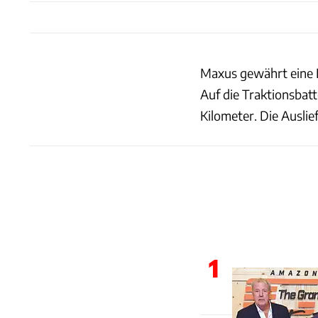
Maxus gewährt eine F
Auf die Traktionsbatt
Kilometer. Die Auslie
1