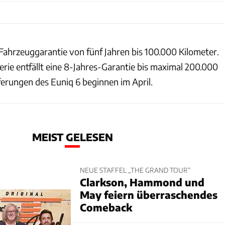
ahrzeuggarantie von fünf Jahren bis 100.000 Kilometer.
erie entfällt eine 8-Jahres-Garantie bis maximal 200.000
ferungen des Euniq 6 beginnen im April.
MEIST GELESEN
NEUE STAFFEL „THE GRAND TOUR“
Clarkson, Hammond und
May feiern überraschendes
Comeback