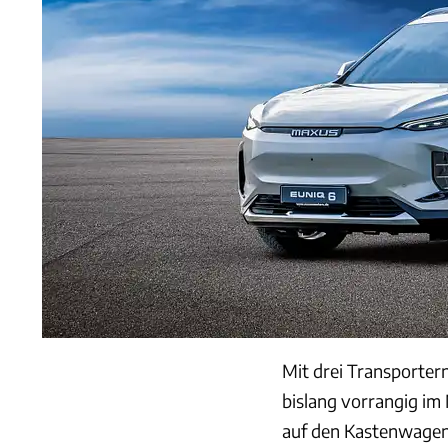
Mit drei Transporte
bislang vorrangig im
auf den Kastenwagen 