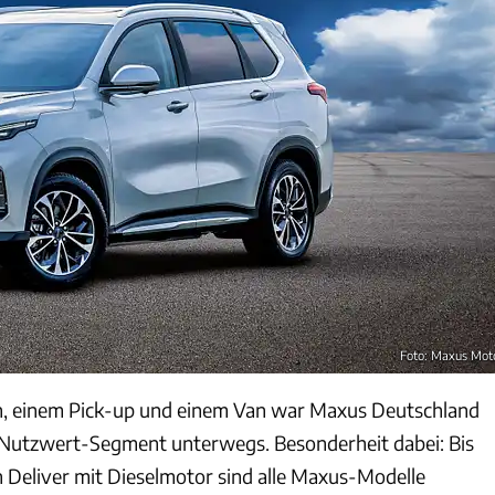
Foto: Maxus Mot
rn, einem Pick-up und einem Van war Maxus Deutschland
 Nutzwert-Segment unterwegs. Besonderheit dabei: Bis
Deliver mit Dieselmotor sind alle Maxus-Modelle