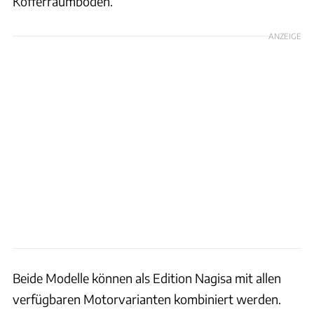
Kofferraumboden.
ANZEIGE
Beide Modelle können als Edition Nagisa mit allen
verfügbaren Motorvarianten kombiniert werden.