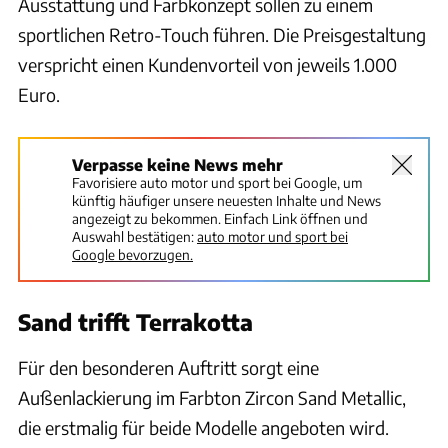
Ausstattung und Farbkonzept sollen zu einem
sportlichen Retro-Touch führen. Die Preisgestaltung
verspricht einen Kundenvorteil von jeweils 1.000
Euro.
Verpasse keine News mehr
Favorisiere auto motor und sport bei Google, um
künftig häufiger unsere neuesten Inhalte und News
angezeigt zu bekommen. Einfach Link öffnen und
Auswahl bestätigen:
auto motor und sport bei
Google bevorzugen.
Sand trifft Terrakotta
Für den besonderen Auftritt sorgt eine
Außenlackierung im Farbton Zircon Sand Metallic,
die erstmalig für beide Modelle angeboten wird.