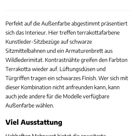
Perfekt auf die Außenfarbe abgestimmt präsentiert
sich das Interieur. Hier treffen terrakottafarbene
Kunstleder-Sitzbezüge auf schwarze
Sitzmittelbahnen und ein Armaturenbrett aus
Wildlederimitat. Kontrastnähte greifen den Farbton
Terrakotta wieder auf. Lüftungsdüsen und
Türgriffen tragen ein schwarzes Finish. Wer sich mit
dieser Kombination nicht anfreunden kann, kann
auch jede andere für die Modelle verfügbare
Außenfarbe wählen.
Viel Ausstattung
Habhaften Mehrwert bietet die erweiterte