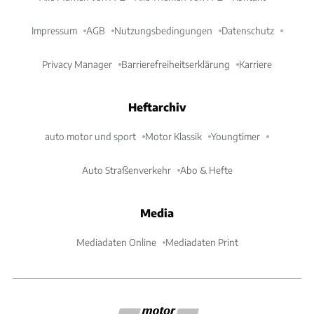
Impressum
AGB
Nutzungsbedingungen
Datenschutz
Privacy Manager
Barrierefreiheitserklärung
Karriere
Heftarchiv
auto motor und sport
Motor Klassik
Youngtimer
Auto Straßenverkehr
Abo & Hefte
Media
Mediadaten Online
Mediadaten Print