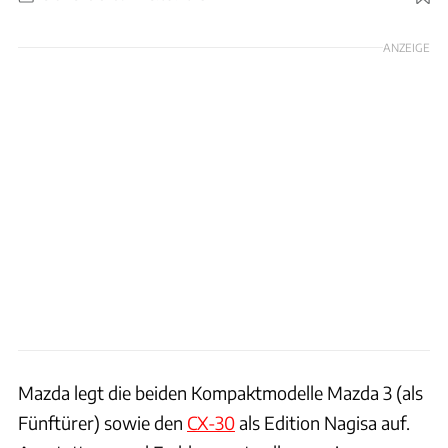
Foto: Mazda
ANZEIGE
Mazda legt die beiden Kompaktmodelle Mazda 3 (als
Fünftürer) sowie den
CX-30
als Edition Nagisa auf.