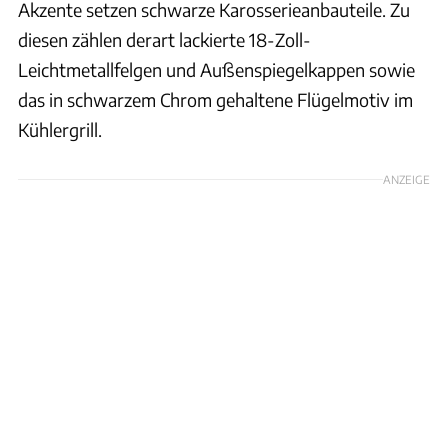
Akzente setzen schwarze Karosserieanbauteile. Zu
diesen zählen derart lackierte 18-Zoll-
Leichtmetallfelgen und Außenspiegelkappen sowie
das in schwarzem Chrom gehaltene Flügelmotiv im
Kühlergrill.
ANZEIGE