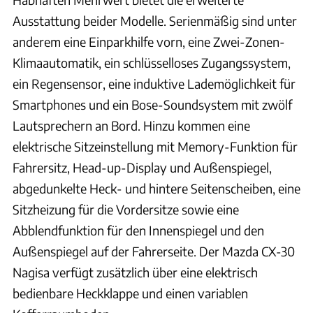
Ausstattung beider Modelle. Serienmäßig sind unter
anderem eine Einparkhilfe vorn, eine Zwei-Zonen-
Klimaautomatik, ein schlüsselloses Zugangssystem,
ein Regensensor, eine induktive Lademöglichkeit für
Smartphones und ein Bose-Soundsystem mit zwölf
Lautsprechern an Bord. Hinzu kommen eine
elektrische Sitzeinstellung mit Memory-Funktion für
Fahrersitz, Head-up-Display und Außenspiegel,
abgedunkelte Heck- und hintere Seitenscheiben, eine
Sitzheizung für die Vordersitze sowie eine
Abblendfunktion für den Innenspiegel und den
Außenspiegel auf der Fahrerseite. Der Mazda CX-30
Nagisa verfügt zusätzlich über eine elektrisch
bedienbare Heckklappe und einen variablen