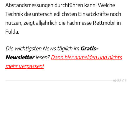
Abstandsmessungen durchführen kann. Welche
Technik die unterschiedlichsten Einsatzkräfte noch
nutzen, zeigt alljährlich die Fachmesse Rettmobil in
Fulda.
Die wichtigsten News täglich im
Gratis-
Newsletter
lesen?
Dann hier anmelden und nichts
mehr verpassen!
ANZEIGE