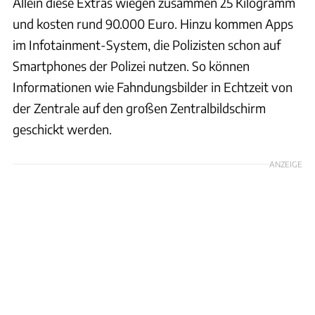
Allein diese Extras wiegen zusammen 25 Kilogramm
und kosten rund 90.000 Euro. Hinzu kommen Apps
im Infotainment-System, die Polizisten schon auf
Smartphones der Polizei nutzen. So können
Informationen wie Fahndungsbilder in Echtzeit von
der Zentrale auf den großen Zentralbildschirm
geschickt werden.
ANZEIGE