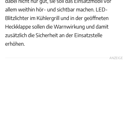
dabei nicht nur gut, sie soll das Einsatzmobil vor
allem weithin hör- und sichtbar machen. LED-
Blitzlichter im Kühlergrill und in der geöffneten
Heckklappe sollen die Warnwirkung und damit
zusätzlich die Sicherheit an der Einsatzstelle
erhöhen.
ANZEIGE