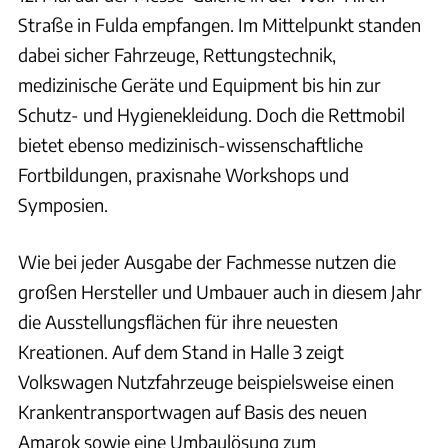
Straße in Fulda empfangen. Im Mittelpunkt standen
dabei sicher Fahrzeuge, Rettungstechnik,
medizinische Geräte und Equipment bis hin zur
Schutz- und Hygienekleidung. Doch die Rettmobil
bietet ebenso medizinisch-wissenschaftliche
Fortbildungen, praxisnahe Workshops und
Symposien.
Wie bei jeder Ausgabe der Fachmesse nutzen die
großen Hersteller und Umbauer auch in diesem Jahr
die Ausstellungsflächen für ihre neuesten
Kreationen. Auf dem Stand in Halle 3 zeigt
Volkswagen Nutzfahrzeuge beispielsweise einen
Krankentransportwagen auf Basis des neuen
Amarok sowie eine Umbaulösung zum