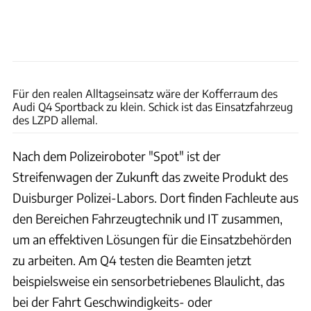
Für den realen Alltagseinsatz wäre der Kofferraum des
Audi Q4 Sportback zu klein. Schick ist das Einsatzfahrzeug
des LZPD allemal.
Nach dem Polizeiroboter "Spot" ist der
Streifenwagen der Zukunft das zweite Produkt des
Duisburger Polizei-Labors. Dort finden Fachleute aus
den Bereichen Fahrzeugtechnik und IT zusammen,
um an effektiven Lösungen für die Einsatzbehörden
zu arbeiten. Am Q4 testen die Beamten jetzt
beispielsweise ein sensorbetriebenes Blaulicht, das
bei der Fahrt Geschwindigkeits- oder