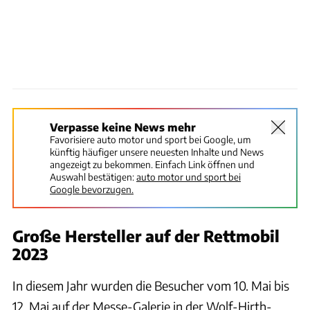
Verpasse keine News mehr
Favorisiere auto motor und sport bei Google, um
künftig häufiger unsere neuesten Inhalte und News
angezeigt zu bekommen. Einfach Link öffnen und
Auswahl bestätigen:
auto motor und sport bei
Google bevorzugen.
Große Hersteller auf der Rettmobil
2023
In diesem Jahr wurden die Besucher vom 10. Mai bis
12. Mai auf der Messe-Galerie in der Wolf-Hirth-