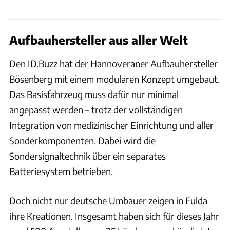
Aufbauhersteller aus aller Welt
Den ID.Buzz hat der Hannoveraner Aufbauhersteller
Bösenberg mit einem modularen Konzept umgebaut.
Das Basisfahrzeug muss dafür nur minimal
angepasst werden – trotz der vollständigen
Integration von medizinischer Einrichtung und aller
Sonderkomponenten. Dabei wird die
Sondersignaltechnik über ein separates
Batteriesystem betrieben.
Doch nicht nur deutsche Umbauer zeigen in Fulda
ihre Kreationen. Insgesamt haben sich für dieses Jahr