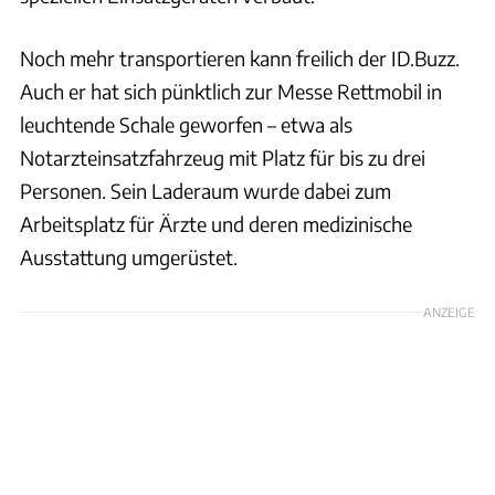
Noch mehr transportieren kann freilich der ID.Buzz.
Auch er hat sich pünktlich zur Messe Rettmobil in
leuchtende Schale geworfen – etwa als
Notarzteinsatzfahrzeug mit Platz für bis zu drei
Personen. Sein Laderaum wurde dabei zum
Arbeitsplatz für Ärzte und deren medizinische
Ausstattung umgerüstet.
ANZEIGE