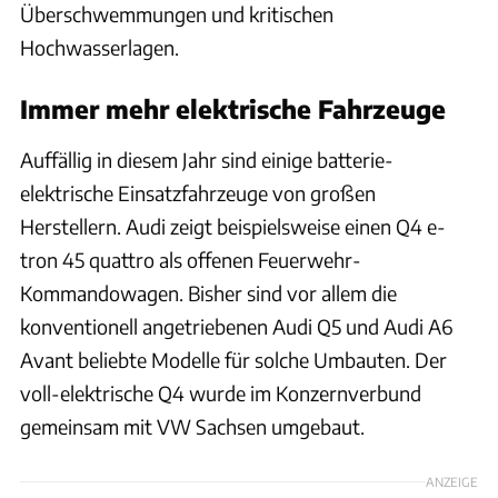
Überschwemmungen und kritischen
Hochwasserlagen.
Immer mehr elektrische Fahrzeuge
Auffällig in diesem Jahr sind einige batterie-
elektrische Einsatzfahrzeuge von großen
Herstellern. Audi zeigt beispielsweise einen Q4 e-
tron 45 quattro als offenen Feuerwehr-
Kommandowagen. Bisher sind vor allem die
konventionell angetriebenen Audi Q5 und Audi A6
Avant beliebte Modelle für solche Umbauten. Der
voll-elektrische Q4 wurde im Konzernverbund
gemeinsam mit VW Sachsen umgebaut.
ANZEIGE