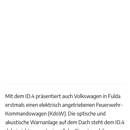
Mit dem ID.4 präsentiert auch Volkswagen in Fulda
erstmals einen elektrisch angetriebenen Feuerwehr-
Kommandowagen (KdoW). Die optische und
akustische Warnanlage auf dem Dach steht dem ID.4