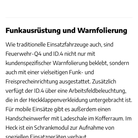
Funkausrüstung und Warnfolierung
Wie traditionelle Einsatzfahrzeuge auch, sind
Feuerwehr-Q4 und ID.4 nicht nur mit
kundenspezifischer Warnfolierung beklebt, sondern
auch mit einer vielseitigen Funk- und
Freisprecheinrichtung ausgestattet. Zusätzlich
verfügt der ID.4 über eine Arbeitsfeldbeleuchtung,
die in der Heckklappenverkleidung untergebracht ist.
Für mobile Einsätze gibt es außerdem einen
Handscheinwerfer mit Ladeschale im Kofferraum. Im
Heck ist ein Schrankmodul zur Aufnahme von
speziellen Einsatzgeräten verbaut.