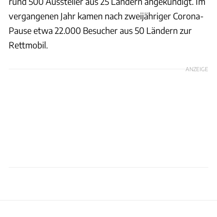
rund 500 Aussteller aus 25 Ländern angekündigt. Im
vergangenen Jahr kamen nach zweijähriger Corona-
Pause etwa 22.000 Besucher aus 50 Ländern zur
Rettmobil.
ANZEIGE