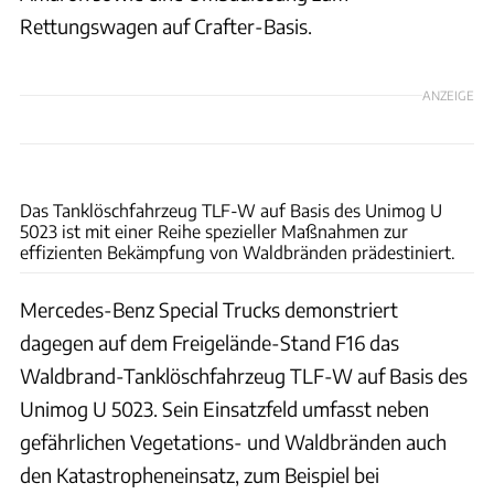
Rettungswagen auf Crafter-Basis.
ANZEIGE
Mercedes-Benz
Das Tanklöschfahrzeug TLF-W auf Basis des Unimog U
5023 ist mit einer Reihe spezieller Maßnahmen zur
effizienten Bekämpfung von Waldbränden prädestiniert.
Mercedes-Benz Special Trucks demonstriert
dagegen auf dem Freigelände-Stand F16 das
Waldbrand-Tanklöschfahrzeug TLF-W auf Basis des
Unimog U 5023. Sein Einsatzfeld umfasst neben
gefährlichen Vegetations- und Waldbränden auch
den Katastropheneinsatz, zum Beispiel bei