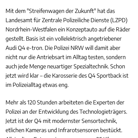
Mit dem "Streifenwagen der Zukunft" hat das
Landesamt für Zentrale Polizeiliche Dienste (LZPD)
Nordrhein-Westfalen ein Konzeptauto auf die Räder
gestellt. Basis ist ein vollelektrisch angetriebener
Audi Q4 e-tron. Die Polizei NRW will damit aber
nicht nur die Antriebsart im Alltag testen, sondern
auch jede Menge neuartiger Spezialtechnik. Schon
jetzt wird klar – die Karosserie des Q4 Sportback ist
im Polizeialltag etwas eng.
Mehr als 120 Stunden arbeiteten die Experten der
Polizei an der Entwicklung des Technologieträgers.
Jetzt ist der Q4 mit modernster Sensortechnik,
etlichen Kameras und Infrarotsensoren bestückt.