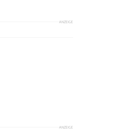
ANZEIGE
ANZEIGE