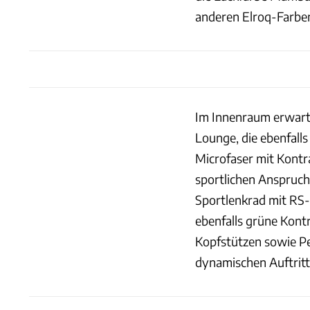
anderen Elroq-Farbe
Im Innenraum erwarte
Lounge, die ebenfalls
Microfaser mit Kontr
sportlichen Anspruch
Sportlenkrad mit RS-
ebenfalls grüne Kontr
Kopfstützen sowie Pe
dynamischen Auftritt 