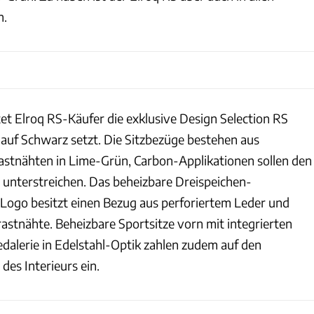
n.
t Elroq RS-Käufer die exklusive Design Selection RS
 auf Schwarz setzt. Die Sitzbezüge bestehen aus
astnähten in Lime-Grün, Carbon-Applikationen sollen den
 unterstreichen. Das beheizbare Dreispeichen-
Logo besitzt einen Bezug aus perforiertem Leder und
astnähte. Beheizbare Sportsitze vorn mit integrierten
dalerie in Edelstahl-Optik zahlen zudem auf den
des Interieurs ein.