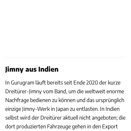
Jimny aus Indien
In Gurugram läuft bereits seit Ende 2020 der kurze
Dreitürer-Jimny vom Band, um die weltweit enorme
Nachfrage bedienen zu können und das ursprünglich
einzige Jimny-Werk in Japan zu entlasten. In Indien
selbst wird der Dreitürer aktuell nicht angeboten; die
dort produzierten Fahrzeuge gehen in den Export