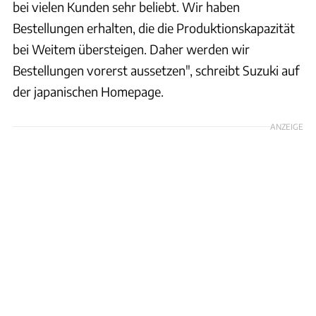
bei vielen Kunden sehr beliebt. Wir haben
Bestellungen erhalten, die die Produktionskapazität
bei Weitem übersteigen. Daher werden wir
Bestellungen vorerst aussetzen", schreibt Suzuki auf
der japanischen Homepage.
ANZEIGE