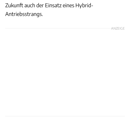
Zukunft auch der Einsatz eines Hybrid-
Antriebsstrangs.
ANZEIGE