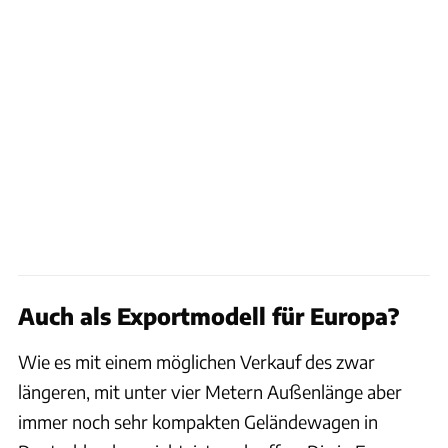
Auch als Exportmodell für Europa?
Wie es mit einem möglichen Verkauf des zwar
längeren, mit unter vier Metern Außenlänge aber
immer noch sehr kompakten Geländewagen in