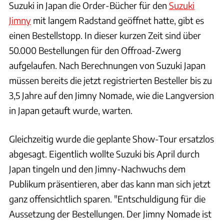
Suzuki in Japan die Order-Bücher für den
Suzuki
Jimny
mit langem Radstand geöffnet hatte, gibt es
einen Bestellstopp. In dieser kurzen Zeit sind über
50.000 Bestellungen für den Offroad-Zwerg
aufgelaufen. Nach Berechnungen von Suzuki Japan
müssen bereits die jetzt registrierten Besteller bis zu
3,5 Jahre auf den Jimny Nomade, wie die Langversion
in Japan getauft wurde, warten.
Gleichzeitig wurde die geplante Show-Tour ersatzlos
abgesagt. Eigentlich wollte Suzuki bis April durch
Japan tingeln und den Jimny-Nachwuchs dem
Publikum präsentieren, aber das kann man sich jetzt
ganz offensichtlich sparen. "Entschuldigung für die
Aussetzung der Bestellungen. Der Jimny Nomade ist