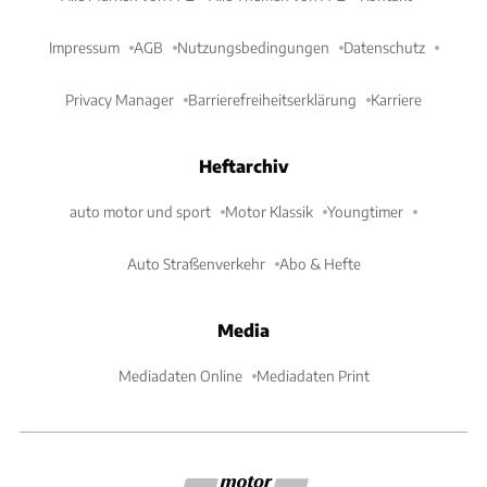
Impressum
AGB
Nutzungsbedingungen
Datenschutz
Privacy Manager
Barrierefreiheitserklärung
Karriere
Heftarchiv
auto motor und sport
Motor Klassik
Youngtimer
Auto Straßenverkehr
Abo & Hefte
Media
Mediadaten Online
Mediadaten Print