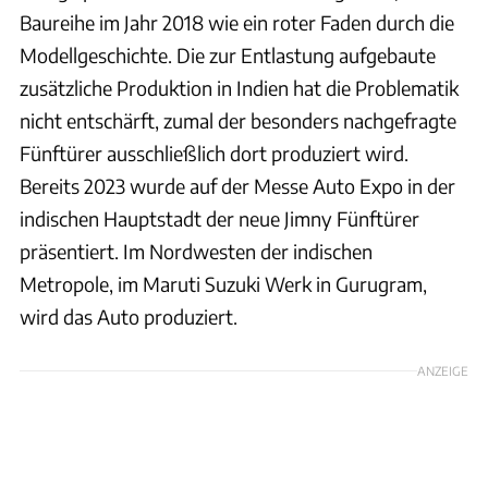
Baureihe im Jahr 2018 wie ein roter Faden durch die
Modellgeschichte. Die zur Entlastung aufgebaute
zusätzliche Produktion in Indien hat die Problematik
nicht entschärft, zumal der besonders nachgefragte
Fünftürer ausschließlich dort produziert wird.
Bereits 2023 wurde auf der Messe Auto Expo in der
indischen Hauptstadt der neue Jimny Fünftürer
präsentiert. Im Nordwesten der indischen
Metropole, im Maruti Suzuki Werk in Gurugram,
wird das Auto produziert.
ANZEIGE