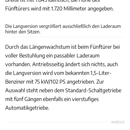
Fünftürers wird mit 1.720 Millimeter angegeben.
Suzuki
Die Langversion vergrößert ausschließlich den Laderaum
hinter den Sitzen.
Durch das Längenwachstum ist beim Fünftürer bei
voller Bestuhlung ein passabler Laderaum
vorhanden. Antriebsseitig ändert sich nichts, auch
die Langversion wird vom bekannten 1,5-Liter-
Benziner mit 75 kW/102 PS angetrieben. Zur
Auswahl steht neben dem Standard-Schaltgetriebe
mit fünf Gängen ebenfalls ein vierstufiges
Automatikgetriebe.
ANZEIGE