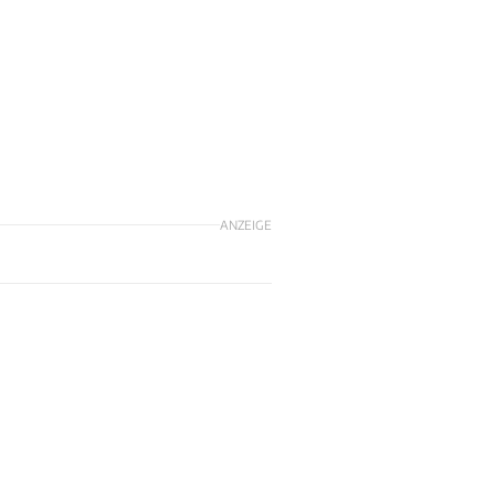
ANZEIGE