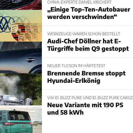
CHINA-EXPERTE DANIEL KIRCHERT
„Einige Top-Ten-Autobauer
werden verschwinden“
WERKZEUGE WAREN SCHON BESTELLT
Audi-Chef Döllner hat E-
Türgriffe beim Q9 gestoppt
NEUER TUCSON IM HÄRTETEST
Brennende Bremse stoppt
Hyundai-Erlkönig
VW ID. BUZZ PURE UND ID. BUZZ PURE CARG
Neue Variante mit 190 PS
und 58 kWh