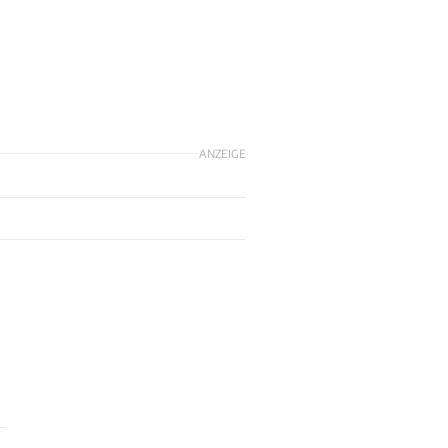
ANZEIGE