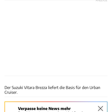
Maruti-Suzuki
Der Suzuki Vitara Brezza liefert die Basis für den Urban
Cruiser.
Verpasse keine News mehr