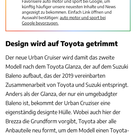
Favorisiere auto motor und sport bei Google, um
künftig häufiger unsere neuesten Inhalte und News
angezeigt zu bekommen. Einfach Link öffnen und
Auswahl bestätigen:
auto motor und sport bei
Google bevorzugen.
Design wird auf Toyota getrimmt
Der neue Urban Cruiser wird damit das zweite
Modell nach dem Toyota Glanza, der auf dem Suzuki
Baleno aufbaut, das der 2019 vereinbarten
Zusammenarbeit von Toyota und Suzuki entspringt.
Anders als der Glanza, der nur ein umgebadgter
Baleno ist, bekommt der Urban Cruziser eine
eigenständig designte Hülle. Wobei auch hier der
Brezza die Grundform vorgibt, Toyota aber alle
Anbauteile neu formt, um dem Modell einen Toyota-