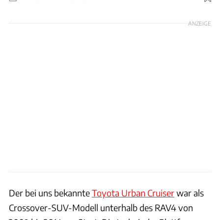
Foto: Toyota
ANZEIGE
Der bei uns bekannte
Toyota Urban Cruiser
war als
Crossover-SUV-Modell unterhalb des RAV4 von