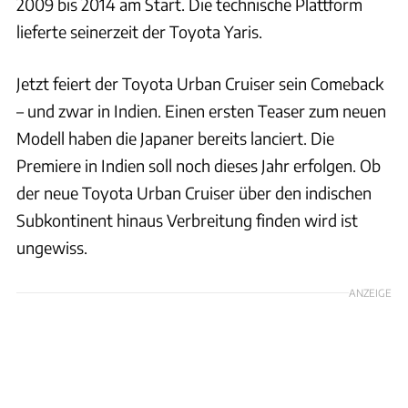
2009 bis 2014 am Start. Die technische Plattform
lieferte seinerzeit der Toyota Yaris.
Jetzt feiert der Toyota Urban Cruiser sein Comeback
– und zwar in Indien. Einen ersten Teaser zum neuen
Modell haben die Japaner bereits lanciert. Die
Premiere in Indien soll noch dieses Jahr erfolgen. Ob
der neue Toyota Urban Cruiser über den indischen
Subkontinent hinaus Verbreitung finden wird ist
ungewiss.
ANZEIGE