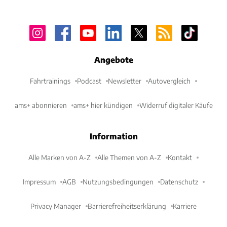
Angebote
Fahrtrainings
Podcast
Newsletter
Autovergleich
ams+ abonnieren
ams+ hier kündigen
Widerruf digitaler Käufe
Information
Alle Marken von A-Z
Alle Themen von A-Z
Kontakt
Impressum
AGB
Nutzungsbedingungen
Datenschutz
Privacy Manager
Barrierefreiheitserklärung
Karriere