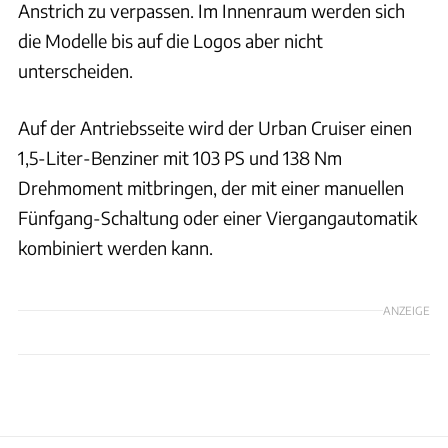
Anstrich zu verpassen. Im Innenraum werden sich
die Modelle bis auf die Logos aber nicht
unterscheiden.
Auf der Antriebsseite wird der Urban Cruiser einen
1,5-Liter-Benziner mit 103 PS und 138 Nm
Drehmoment mitbringen, der mit einer manuellen
Fünfgang-Schaltung oder einer Viergangautomatik
kombiniert werden kann.
ANZEIGE