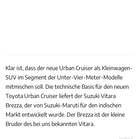
Klar ist, dass der neue Urban Cruiser als Kleinwagen-
SUV im Segment der Unter-Vier-Meter-Modelle
mitmischen soll. Die technische Basis für den neuen
Toyota Urban Cruiser liefert der Suzuki Vitara
Brezza, der von Suzuki-Maruti für den indischen
Markt entwickelt wurde. Der Brezza ist der kleine
Bruder des bei uns bekannten Vitara.
ANZEIGE