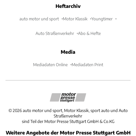
Heftarchiv
auto motor und sport
Motor Klassik
Youngtimer
Auto Straßenverkehr
Abo & Hefte
Media
Mediadaten Online
Mediadaten Print
©
2026
auto motor und sport, Motor Klassik, sport auto und Auto
Straßenverkehr
sind Teil der Motor Presse Stuttgart GmbH & Co.KG
Weitere Angebote der Motor Presse Stuttgart GmbH