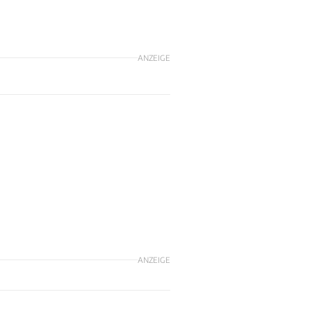
ANZEIGE
ANZEIGE