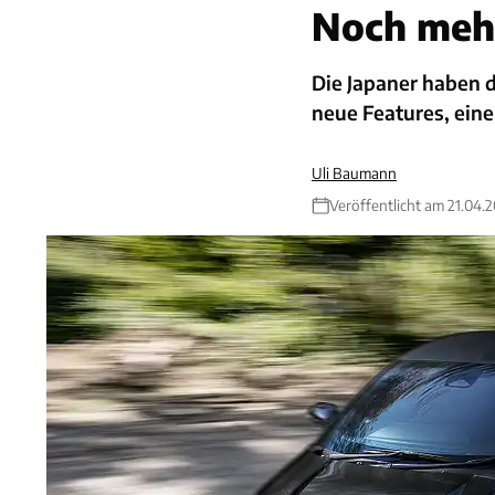
Noch mehr
Die Japaner haben 
neue Features, eine
Uli Baumann
Veröffentlicht am 21.04.