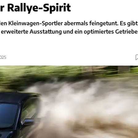
 Rallye-Spirit
den Kleinwagen-Sportler abermals feingetunt. Es gibt
 erweiterte Ausstattung und ein optimiertes Getriebe
2025