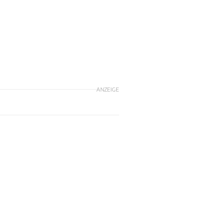
ANZEIGE