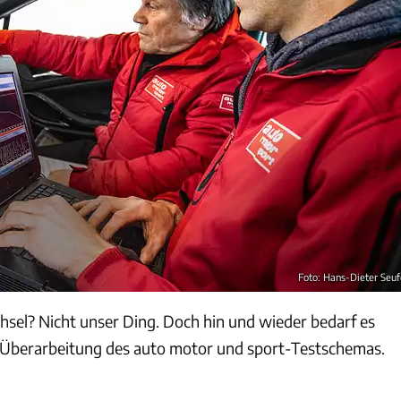
Foto: Hans-Dieter Seuf
sel? Nicht unser Ding. Doch hin und wieder bedarf es
 Überarbeitung des auto motor und sport-Testschemas.