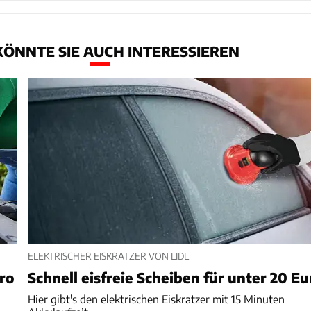
KÖNNTE SIE AUCH INTERESSIEREN
ELEKTRISCHER EISKRATZER VON LIDL
uro
Schnell eisfreie Scheiben für unter 20 Eu
Hier gibt's den elektrischen Eiskratzer mit 15 Minuten