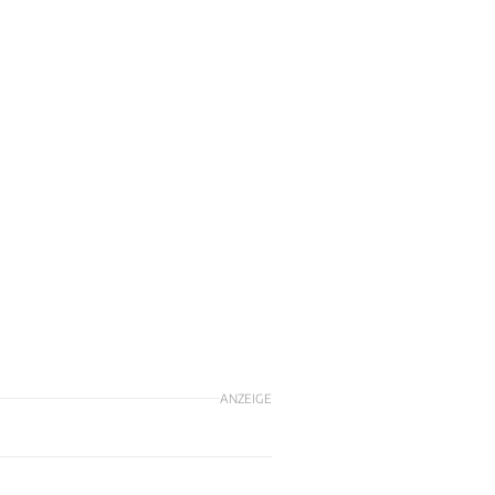
ANZEIGE