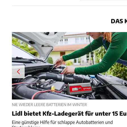
DAS 
NIE WIEDER LEERE BATTERIEN IM WINTER
Lidl bietet Kfz-Ladegerät für unter 15 E
Eine günstige Hilfe für schlappe Autobatterien und