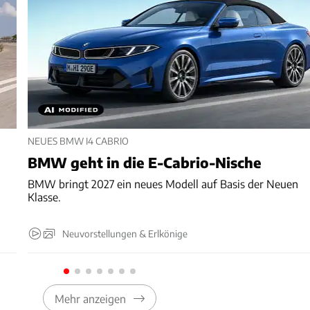
NEUES BMW I4 CABRIO
BMW geht in die E-Cabrio-Nische
BMW bringt 2027 ein neues Modell auf Basis der Neuen
g
Klasse.
Neuvorstellungen & Erlkönige
Mehr anzeigen