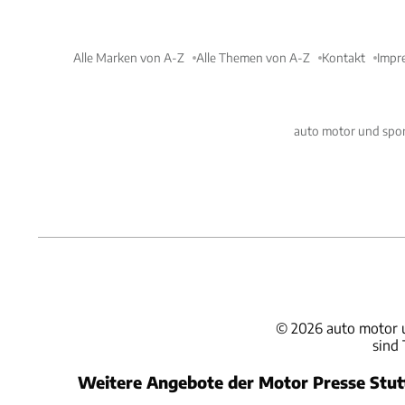
Alle Marken von A-Z
Alle Themen von A-Z
Kontakt
Impr
auto motor und spor
©
2026
auto motor 
sind
Weitere Angebote der Motor Presse Stu