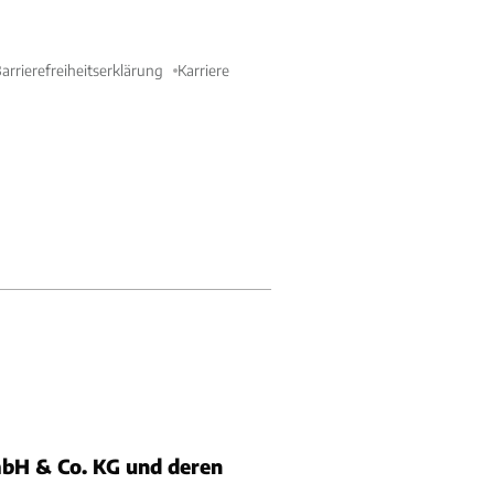
arrierefreiheitserklärung
Karriere
bH & Co. KG und deren