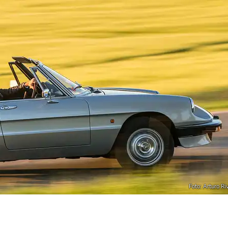
Foto: Arturo Ri