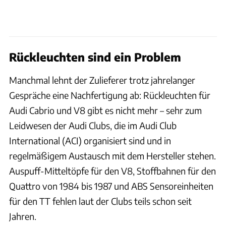
Rückleuchten sind ein Problem
Manchmal lehnt der Zulieferer trotz jahrelanger
Gespräche eine Nachfertigung ab: Rückleuchten für
Audi Cabrio und V8 gibt es nicht mehr – sehr zum
Leidwesen der Audi Clubs, die im Audi Club
International (ACI) organisiert sind und in
regelmäßigem Austausch mit dem Hersteller stehen.
Auspuff-Mitteltöpfe für den V8, Stoffbahnen für den
Quattro von 1984 bis 1987 und ABS Sensoreinheiten
für den TT fehlen laut der Clubs teils schon seit
Jahren.