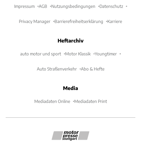
Impressum
AGB
Nutzungsbedingungen
Datenschutz
Privacy Manager
Barrierefreiheitserklärung
Karriere
Heftarchiv
auto motor und sport
Motor Klassik
Youngtimer
Auto Straßenverkehr
Abo & Hefte
Media
Mediadaten Online
Mediadaten Print