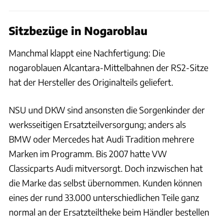
Sitzbezüge in Nogaroblau
Manchmal klappt eine Nachfertigung: Die
nogaroblauen Alcantara-Mittelbahnen der RS2-Sitze
hat der Hersteller des Originalteils geliefert.
NSU und DKW sind ansonsten die Sorgenkinder der
werksseitigen Ersatzteilversorgung; anders als
BMW oder Mercedes hat Audi Tradition mehrere
Marken im Programm. Bis 2007 hatte VW
Classicparts Audi mitversorgt. Doch inzwischen hat
die Marke das selbst übernommen. Kunden können
eines der rund 33.000 unterschiedlichen Teile ganz
normal an der Ersatzteiltheke beim Händler bestellen