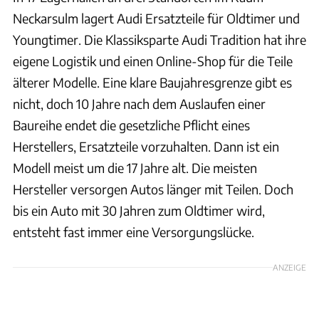
Neckarsulm lagert Audi Ersatzteile für Oldtimer und
Youngtimer. Die Klassiksparte Audi Tradition hat ihre
eigene Logistik und einen Online-Shop für die Teile
älterer Modelle. Eine klare Baujahresgrenze gibt es
nicht, doch 10 Jahre nach dem Auslaufen einer
Baureihe endet die gesetzliche Pflicht eines
Herstellers, Ersatzteile vorzuhalten. Dann ist ein
Modell meist um die 17 Jahre alt. Die meisten
Hersteller versorgen Autos länger mit Teilen. Doch
bis ein Auto mit 30 Jahren zum Oldtimer wird,
entsteht fast immer eine Versorgungslücke.
ANZEIGE