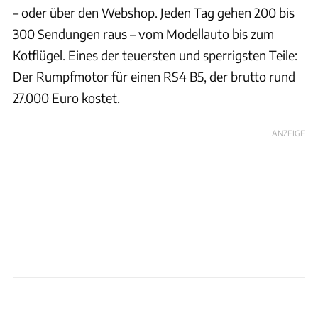
– oder über den Webshop. Jeden Tag gehen 200 bis
300 Sendungen raus – vom Modellauto bis zum
Kotflügel. Eines der teuersten und sperrigsten Teile:
Der Rumpfmotor für einen RS4 B5, der brutto rund
27.000 Euro kostet.
ANZEIGE