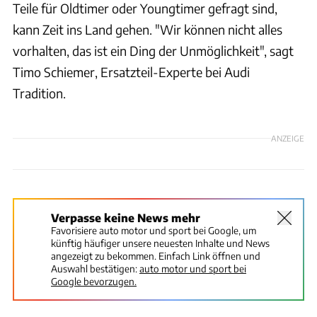
Teile für Oldtimer oder Youngtimer gefragt sind,
kann Zeit ins Land gehen. "Wir können nicht alles
vorhalten, das ist ein Ding der Unmöglichkeit", sagt
Timo Schiemer, Ersatzteil-Experte bei Audi
Tradition.
ANZEIGE
Verpasse keine News mehr
Favorisiere auto motor und sport bei Google, um
künftig häufiger unsere neuesten Inhalte und News
angezeigt zu bekommen. Einfach Link öffnen und
Auswahl bestätigen:
auto motor und sport bei
Google bevorzugen.