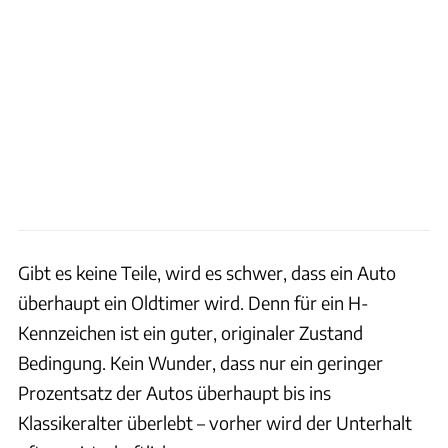
Gibt es keine Teile, wird es schwer, dass ein Auto
überhaupt ein Oldtimer wird. Denn für ein H-
Kennzeichen ist ein guter, originaler Zustand
Bedingung. Kein Wunder, dass nur ein geringer
Prozentsatz der Autos überhaupt bis ins
Klassikeralter überlebt – vorher wird der Unterhalt