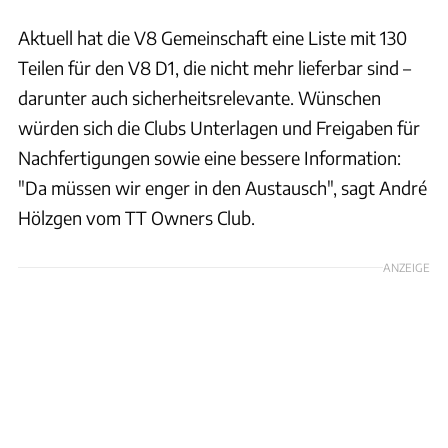
Aktuell hat die V8 Gemeinschaft eine Liste mit 130
Teilen für den V8 D1, die nicht mehr lieferbar sind –
darunter auch sicherheitsrelevante. Wünschen
würden sich die Clubs Unterlagen und Freigaben für
Nachfertigungen sowie eine bessere Information:
"Da müssen wir enger in den Austausch", sagt André
Hölzgen vom TT Owners Club.
ANZEIGE