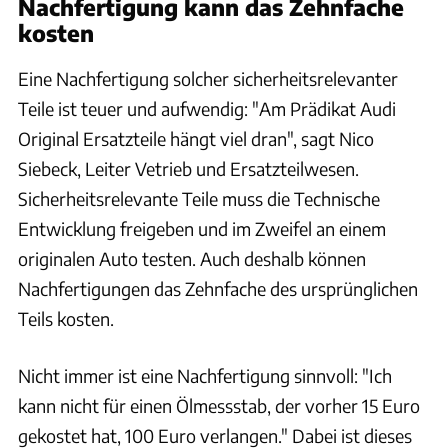
Nachfertigung kann das Zehnfache
kosten
Eine Nachfertigung solcher sicherheitsrelevanter
Teile ist teuer und aufwendig: "Am Prädikat Audi
Original Ersatzteile hängt viel dran", sagt Nico
Siebeck, Leiter Vetrieb und Ersatzteilwesen.
Sicherheitsrelevante Teile muss die Technische
Entwicklung freigeben und im Zweifel an einem
originalen Auto testen. Auch deshalb können
Nachfertigungen das Zehnfache des ursprünglichen
Teils kosten.
Nicht immer ist eine Nachfertigung sinnvoll: "Ich
kann nicht für einen Ölmessstab, der vorher 15 Euro
gekostet hat, 100 Euro verlangen." Dabei ist dieses