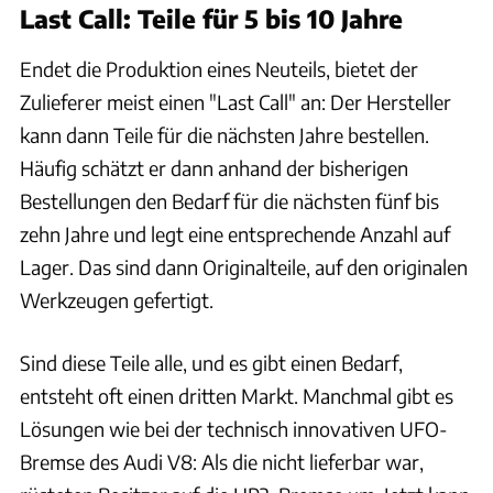
Last Call: Teile für 5 bis 10 Jahre
Endet die Produktion eines Neuteils, bietet der
Zulieferer meist einen "Last Call" an: Der Hersteller
kann dann Teile für die nächsten Jahre bestellen.
Häufig schätzt er dann anhand der bisherigen
Bestellungen den Bedarf für die nächsten fünf bis
zehn Jahre und legt eine entsprechende Anzahl auf
Lager. Das sind dann Originalteile, auf den originalen
Werkzeugen gefertigt.
Sind diese Teile alle, und es gibt einen Bedarf,
entsteht oft einen dritten Markt. Manchmal gibt es
Lösungen wie bei der technisch innovativen UFO-
Bremse des Audi V8: Als die nicht lieferbar war,