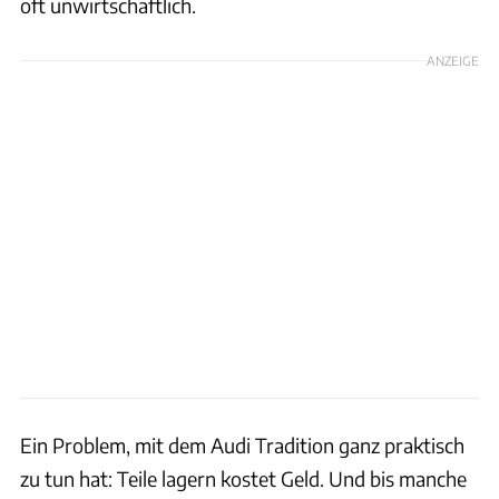
oft unwirtschaftlich.
ANZEIGE
Ein Problem, mit dem Audi Tradition ganz praktisch
zu tun hat: Teile lagern kostet Geld. Und bis manche