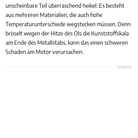
unscheinbare Teil überraschend heikel: Es besteht
aus mehreren Materialien, die auch hohe
Temperaturunterschiede wegstecken müssen. Denn
bröselt wegen der Hitze des Öls die Kunststoffskala
am Ende des Metallstabs, kann das einen schweren
Schaden am Motor verursachen.
ANZEIGE